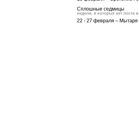
Сплошные седмицы
недели, в которых нет поста в
22 - 27 февраля ‒ Мытаря