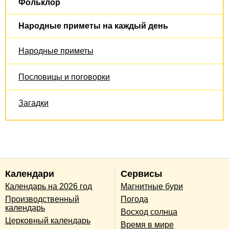
Фольклор
Народные приметы на каждый день
Народные приметы
Пословицы и поговорки
Загадки
Календари
Сервисы
Календарь на 2026 год
Магнитные бури
Производственный
Погода
календарь
Восход солнца
Церковный календарь
Время в мире