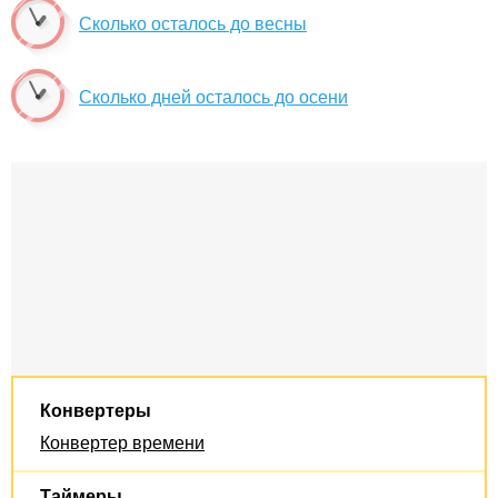
Сколько осталось до весны
Сколько дней осталось до осени
Конвертеры
Конвертер времени
Таймеры