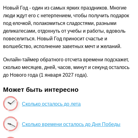
Новый Год - один из самых ярких праздников. Многие
люди ждут его с нетерпением, чтобы получить подарок
под елочкой, полакомиться сладостями, разными
деликатесами, отдохнуть от учебы и работы, вдоволь
повеселиться. Новый Год приносит счастье и
волшебство, исполнение заветных мечт и желаний.
Онлайн-таймер обратного отсчета времени подскажет,
сколько месяцев, дней, часов, минут и секунд осталось
до Нового года (1 января 2027 года).
Может быть интересно
Сколько осталось до лета
Сколько времени осталось до Дня Победы