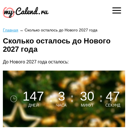
Главная
→
Сколько осталось до Нового 2027 года
Сколько осталось до Нового
2027 года
До Нового 2027 года осталось:
147
3
30
47
ДНЕЙ
ЧАСА
МИНУТ
СЕКУНД