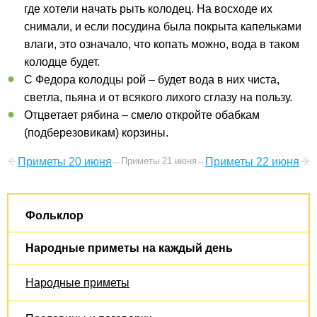
где хотели начать рыть колодец. На восходе их
снимали, и если посудина была покрыта капельками
влаги, это означало, что копать можно, вода в таком
колодце будет.
С Федора колодцы рой – будет вода в них чиста,
светла, пьяна и от всякого лихого сглазу на пользу.
Отцветает рябина – смело откройте обабкам
(подберезовикам) корзины.
Приметы 20 июня
Приметы 21 июня
Приметы 22 июня
Фольклор
Народные приметы на каждый день
Народные приметы