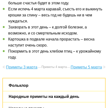
больше счастья будет в этом году.
Если испечь 4 марта каравай, съесть его и выкинуть
крошки за спину – весь год не будешь ни в чем
нуждаться.
Захворать в этот день – к долгой болезни, а
возможно, и со смертельным исходом.
Картошка в подвале начала прорастать – весна
наступит очень скоро.
Покормить в этот день хлебом птиц – к урожайному
году.
Приметы 3 марта
Приметы 4 марта
Приметы 5 марта
Фольклор
Народные приметы на каждый день