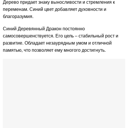
Дерево придает знаку выносливости и стремления к
переменам. Синий цвет добавляет духовности и
благоразумия.
Синий Деревянный Дракон постоянно
самосовершенствуется. Его цель – стабильный рост и
развитие. Обладает незаурядным умом и отличной
памятью, что позволяет ему многого достигнуть.