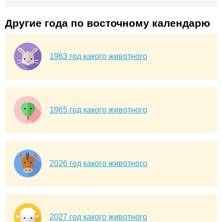
Другие года по восточному календарю
1963 год какого животного
1965 год какого животного
2026 год какого животного
2027 год какого животного