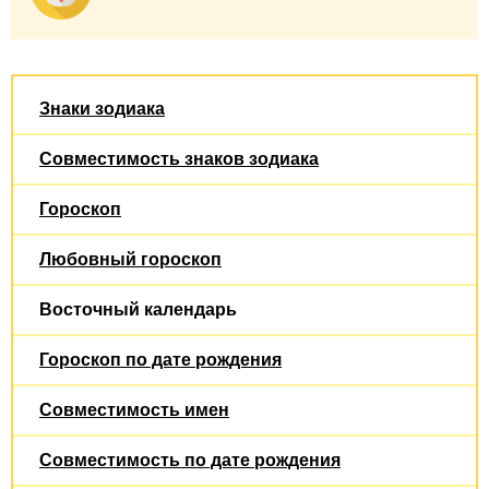
Знаки зодиака
Совместимость знаков зодиака
Гороскоп
Любовный гороскоп
Восточный календарь
Гороскоп по дате рождения
Совместимость имен
Совместимость по дате рождения