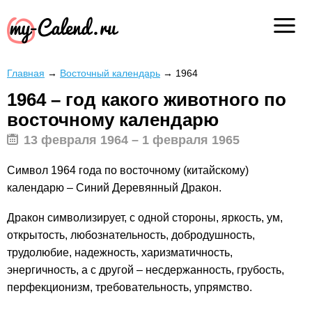
Главная
→
Восточный календарь
→
1964
1964 – год какого животного по
восточному календарю
13 февраля 1964 – 1 февраля 1965
Символ 1964 года по восточному (китайскому)
календарю – Синий Деревянный Дракон.
Дракон символизирует, с одной стороны, яркость, ум,
открытость, любознательность, добродушность,
трудолюбие, надежность, харизматичность,
энергичность, а с другой – несдержанность, грубость,
перфекционизм, требовательность, упрямство.