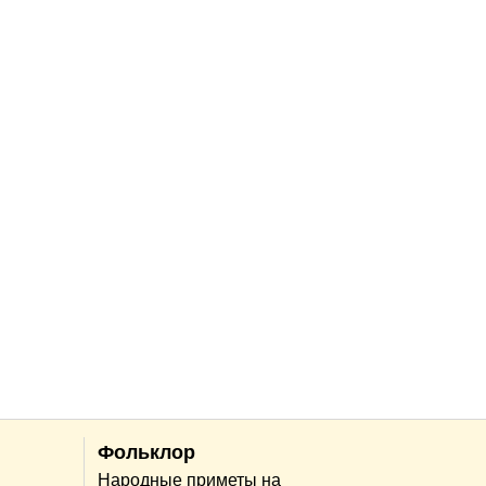
Фольклор
Народные приметы на