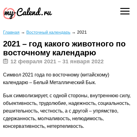
Главная
→
Восточный календарь
→
2021
2021 – год какого животного по
восточному календарю
12 февраля 2021 – 31 января 2022
Символ 2021 года по восточному (китайскому)
календарю – Белый Металлический Бык.
Бык символизирует, с одной стороны, внутреннюю силу,
объективность, трудолюбие, надежность, социальность,
решительность, честность, а с другой – упрямство,
сдержанность, молчаливость, нелюдимость,
консервативность, нетерпеливость.