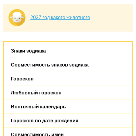
2027 год какого животного
Знаки зодиака
Совместимость знаков зодиака
Гороскоп
Любовный гороскоп
Восточный календарь
Гороскоп по дате рождения
Совместимость имен