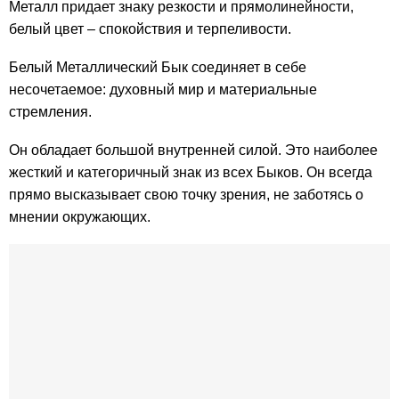
Металл придает знаку резкости и прямолинейности,
белый цвет – спокойствия и терпеливости.
Белый Металлический Бык соединяет в себе
несочетаемое: духовный мир и материальные
стремления.
Он обладает большой внутренней силой. Это наиболее
жесткий и категоричный знак из всех Быков. Он всегда
прямо высказывает свою точку зрения, не заботясь о
мнении окружающих.