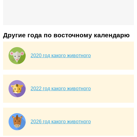
Другие года по восточному календарю
2020 год какого животного
2022 год какого животного
2026 год какого животного