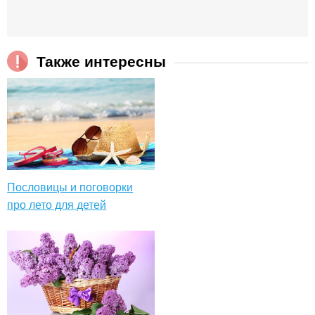
Также интересны
Пословицы и поговорки
про лето для детей