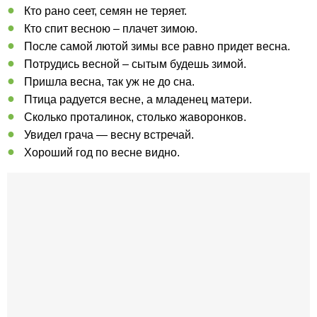
Кто рано сеет, семян не теряет.
Кто спит весною – плачет зимою.
После самой лютой зимы все равно придет весна.
Потрудись весной – сытым будешь зимой.
Пришла весна, так уж не до сна.
Птица радуется весне, а младенец матери.
Сколько проталинок, столько жаворонков.
Увидел грача — весну встречай.
Хороший год по весне видно.