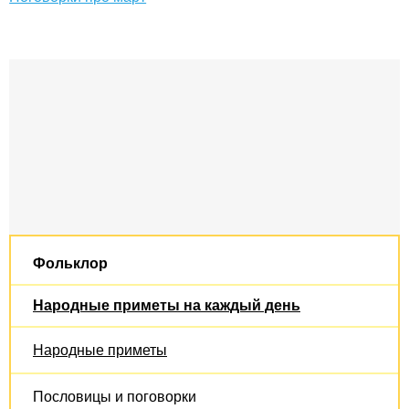
Фольклор
Народные приметы на каждый день
Народные приметы
Пословицы и поговорки