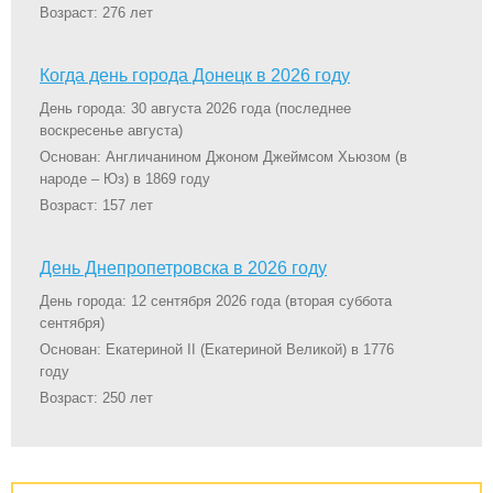
Возраст: 276 лет
Когда день города Донецк в 2026 году
День города: 30 августа 2026 года
(последнее
воскресенье августа)
Основан: Англичанином Джоном Джеймсом Хьюзом (в
народе – Юз) в 1869 году
Возраст: 157 лет
День Днепропетровска в 2026 году
День города: 12 сентября 2026 года
(вторая суббота
сентября)
Основан: Екатериной II (Екатериной Великой) в 1776
году
Возраст: 250 лет