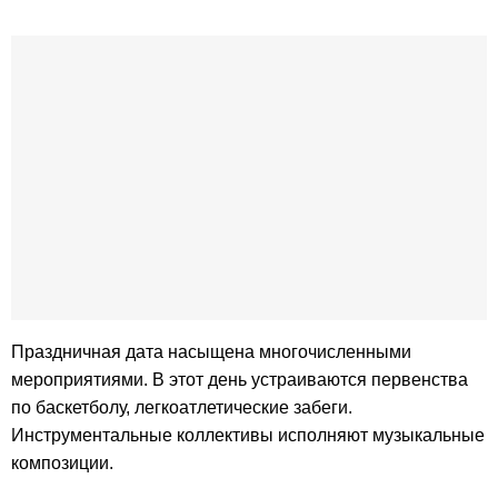
Праздничная дата насыщена многочисленными
мероприятиями. В этот день устраиваются первенства
по баскетболу, легкоатлетические забеги.
Инструментальные коллективы исполняют музыкальные
композиции.