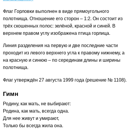
Флаг Горловки выполнен в виде прямоугольного
полотнища. Отношение его сторон – 1:2. Он состоит из
трёх скошенных полос: зелёной, красной и синей. В
верхнем правом углу изображена птица горлица.
Линия разделения на первую и две последние части
проходит из левого верхнего угла к правому нижнему, а
на красную и синюю – по серединам длины и ширины
полотнища.
Флаг утверждён 27 августа 1999 года (решение № 1108).
Гимн
Родину, как мать, не выбирают:
Родина, как мать, всегда одна.
Для нее живут и умирают,
Только бы всегда жила она.