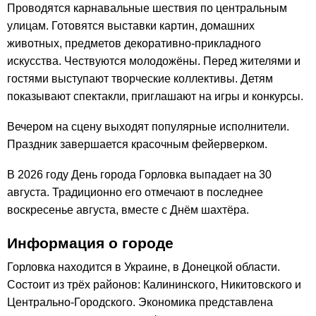
Проводятся карнавальные шествия по центральным
улицам. Готовятся выставки картин, домашних
животных, предметов декоративно-прикладного
искусства. Чествуются молодожёны. Перед жителями и
гостями выступают творческие коллективы. Детям
показывают спектакли, приглашают на игры и конкурсы.
Вечером на сцену выходят популярные исполнители.
Праздник завершается красочным фейерверком.
В 2026 году День города Горловка выпадает на 30
августа. Традиционно его отмечают в последнее
воскресенье августа, вместе с Днём шахтёра.
Информация о городе
Горловка находится в Украине, в Донецкой области.
Состоит из трёх районов: Калининского, Никитовского и
Центрально-Городского. Экономика представлена