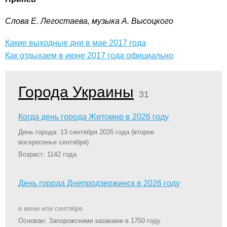
Слова Е. Легостаева, музыка А. Высоцкого
Какие выходные дни в мае 2017 года
Как отдыхаем в июне 2017 года официально
Города Украины
31
Когда день города Житомир в 2026 году
День города: 13 сентября 2026 года
(второе
воскресенье сентября)
Возраст: 1142 года
День города Днепродзержинск в 2026 году
в июне или сентябре
Основан: Запорожскими казаками в 1750 году