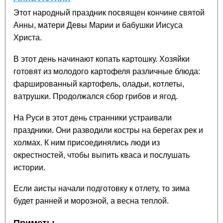
Этот народный праздник посвящен кончине святой
Анны, матери Девы Марии и бабушки Иисуса
Христа.
В этот день начинают копать картошку. Хозяйки
готовят из молодого картофеля различные блюда:
фаршированный картофель, оладьи, котлеты,
ватрушки. Продолжался сбор грибов и ягод.
На Руси в этот день странники устраивали
праздники. Они разводили костры на берегах рек и
холмах. К ним присоединялись люди из
окрестностей, чтобы выпить кваса и послушать
истории.
Если аисты начали подготовку к отлету, то зима
будет ранней и морозной, а весна теплой.