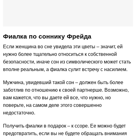
Фиалка по соннику Фрейда
Если женщина во сне увидела эти цветы – значит, ей
нужно более тщательно относиться к собственной
безопасности, иначе сон из символического может стать
вполне реальным, а фиалка сулит встречу с насилием.
Мужчина, увидевший такой сон – должен быть более
заботлив по отношению к своей партнерше. Возможно,
вам кажется, что вы даете ей все, что нужно, но
поверьте, на самом деле этого совершенно
недостаточно.
Получить фиалки в подарок – к ссоре. Ее можно будет
предотвратить, если вы не будете обращать внимания