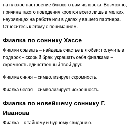
на плохое настроение близкого вам человека. Возможно,
причина такого поведения кроется всего лишь в мелких
неурядицах на работе или в делах у вашего партнера.
Отнеситесь к этому с пониманием.
Фиалка по соннику Хассе
Фиалки срывать – найдешь счастье в любви; получить в
подарок – скорый брак; украшать себя фиалками –
скромность единственный твой друг.
Фиалка синяя – символизирует скромность.
Фиалка белая – символизирует искренность.
Фиалка по новейшему соннику Г.
Иванова
Фиалка – к тайному и бурному свиданию.