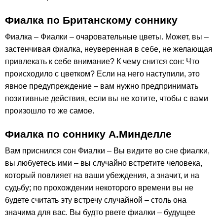
Фиалка по Британскому соннику
Фиалка – Фиалки – очаровательные цветы. Может, вы –
застенчивая фиалка, неуверенная в себе, не желающая
привлекать к себе внимание? К чему снится сон: Что
происходило с цветком? Если на него наступили, это
явное предупреждение – вам нужно предпринимать
позитивные действия, если вы не хотите, чтобы с вами
произошло то же самое.
Фиалка по соннику А.Минделле
Вам приснился сон Фиалки – Вы видите во сне фиалки,
вы любуетесь ими – вы случайно встретите человека,
который повлияет на ваши убеждения, а значит, и на
судьбу; по прохождении некоторого времени вы не
будете считать эту встречу случайной – столь она
значима для вас. Вы будто рвете фиалки – будущее