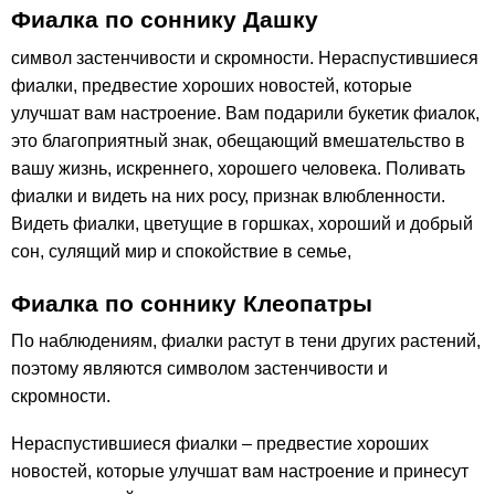
Фиалка по соннику Дашку
символ застенчивости и скромности. Нераспустившиеся
фиалки, предвестие хороших новостей, которые
улучшат вам настроение. Вам подарили букетик фиалок,
это благоприятный знак, обещающий вмешательство в
вашу жизнь, искреннего, хорошего человека. Поливать
фиалки и видеть на них росу, признак влюбленности.
Видеть фиалки, цветущие в горшках, хороший и добрый
сон, сулящий мир и спокойствие в семье,
Фиалка по соннику Клеопатры
По наблюдениям, фиалки растут в тени других растений,
поэтому являются символом застенчивости и
скромности.
Нераспустившиеся фиалки – предвестие хороших
новостей, которые улучшат вам настроение и принесут