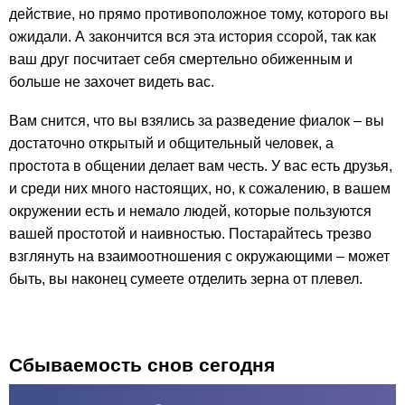
действие, но прямо противоположное тому, которого вы
ожидали. А закончится вся эта история ссорой, так как
ваш друг посчитает себя смертельно обиженным и
больше не захочет видеть вас.
Вам снится, что вы взялись за разведение фиалок – вы
достаточно открытый и общительный человек, а
простота в общении делает вам честь. У вас есть друзья,
и среди них много настоящих, но, к сожалению, в вашем
окружении есть и немало людей, которые пользуются
вашей простотой и наивностью. Постарайтесь трезво
взглянуть на взаимоотношения с окружающими – может
быть, вы наконец сумеете отделить зерна от плевел.
Сбываемость снов сегодня