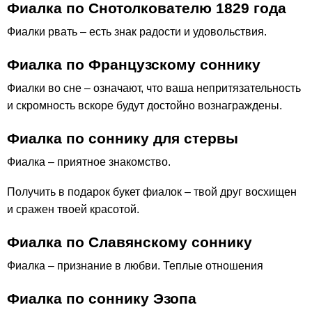
Фиалка по Снотолкователю 1829 года
Фиалки рвать – есть знак радости и удовольствия.
Фиалка по Французскому соннику
Фиалки во сне – означают, что ваша непритязательность
и скромность вскоре будут достойно вознаграждены.
Фиалка по соннику для стервы
Фиалка – приятное знакомство.
Получить в подарок букет фиалок – твой друг восхищен
и сражен твоей красотой.
Фиалка по Славянскому соннику
Фиалка – признание в любви. Теплые отношения
Фиалка по соннику Эзопа