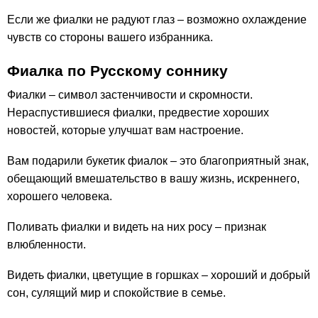
Если же фиалки не радуют глаз – возможно охлаждение
чувств со стороны вашего избранника.
Фиалка по Русскому соннику
Фиалки – символ застенчивости и скромности.
Нераспустившиеся фиалки, предвестие хороших
новостей, которые улучшат вам настроение.
Вам подарили букетик фиалок – это благоприятный знак,
обещающий вмешательство в вашу жизнь, искреннего,
хорошего человека.
Поливать фиалки и видеть на них росу – признак
влюбленности.
Видеть фиалки, цветущие в горшках – хороший и добрый
сон, сулящий мир и спокойствие в семье.