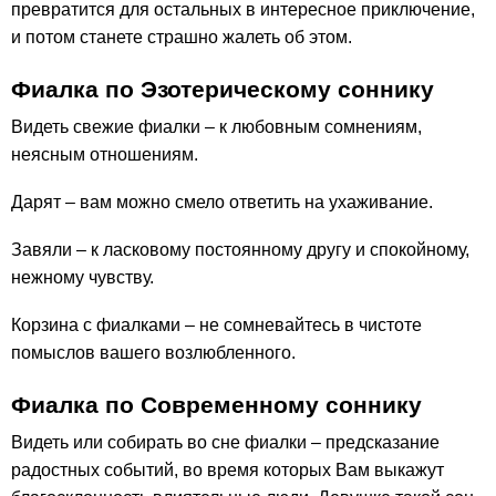
превратится для остальных в интересное приключение,
и потом станете страшно жалеть об этом.
Фиалка по Эзотерическому соннику
Видеть свежие фиалки – к любовным сомнениям,
неясным отношениям.
Дарят – вам можно смело ответить на ухаживание.
Завяли – к ласковому постоянному другу и спокойному,
нежному чувству.
Корзина с фиалками – не сомневайтесь в чистоте
помыслов вашего возлюбленного.
Фиалка по Современному соннику
Видеть или собирать во сне фиалки – предсказание
радостных событий, во время которых Вам выкажут