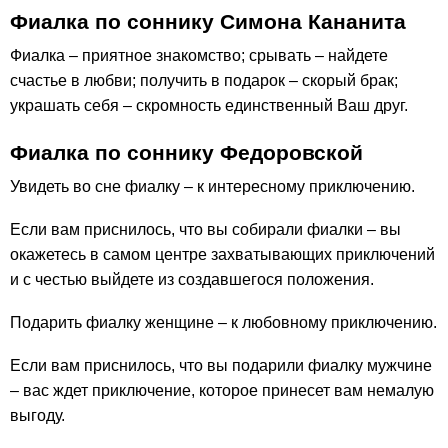
Фиалка по соннику Симона Кананита
Фиалка – приятное знакомство; срывать – найдете
счастье в любви; получить в подарок – скорый брак;
украшать себя – скромность единственный Ваш друг.
Фиалка по соннику Федоровской
Увидеть во сне фиалку – к интересному приключению.
Если вам приснилось, что вы собирали фиалки – вы
окажетесь в самом центре захватывающих приключений
и с честью выйдете из создавшегося положения.
Подарить фиалку женщине – к любовному приключению.
Если вам приснилось, что вы подарили фиалку мужчине
– вас ждет приключение, которое принесет вам немалую
выгоду.