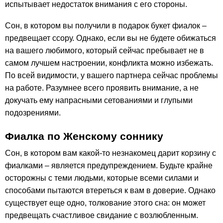
испытывает недостаток внимания с его стороны.
Сон, в котором вы получили в подарок букет фиалок –
предвещает ссору. Однако, если вы не будете обижаться
на вашего любимого, который сейчас пребывает не в
самом лучшем настроении, конфликта можно избежать.
По всей видимости, у вашего партнера сейчас проблемы
на работе. Разумнее всего проявить внимание, а не
докучать ему напрасными сетованиями и глупыми
подозрениями.
Фиалка по Женскому соннику
Сон, в котором вам какой-то незнакомец дарит корзину с
фиалками – является предупреждением. Будьте крайне
осторожны с теми людьми, которые всеми силами и
способами пытаются втереться к вам в доверие. Однако
существует еще одно, толкование этого сна: он может
предвещать счастливое свидание с возлюбленным.