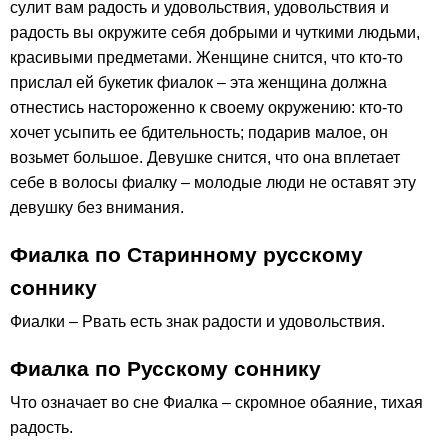
сулит вам радость и удовольствия, удовольствия и
радость вы окружите себя добрыми и чуткими людьми,
красивыми предметами. Женщине снится, что кто-то
прислал ей букетик фиалок – эта женщина должна
отнестись настороженно к своему окружению: кто-то
хочет усыпить ее бдительность; подарив малое, он
возьмет большое. Девушке снится, что она вплетает
себе в волосы фиалку – молодые люди не оставят эту
девушку без внимания.
Фиалка по Старинному русскому
соннику
Фиалки – Рвать есть знак радости и удовольствия.
Фиалка по Русскому соннику
Что означает во сне Фиалка – скромное обаяние, тихая
радость.