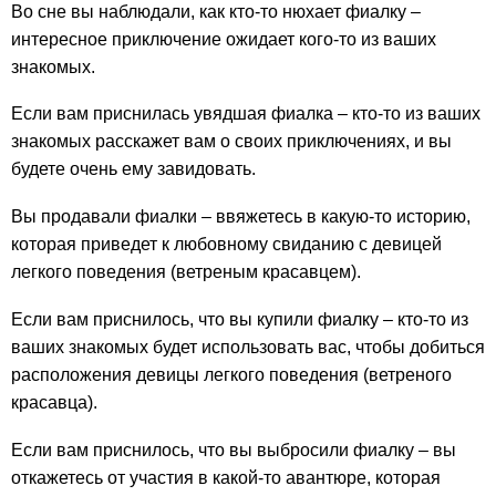
Во сне вы наблюдали, как кто-то нюхает фиалку –
интересное приключение ожидает кого-то из ваших
знакомых.
Если вам приснилась увядшая фиалка – кто-то из ваших
знакомых расскажет вам о своих приключениях, и вы
будете очень ему завидовать.
Вы продавали фиалки – ввяжетесь в какую-то историю,
которая приведет к любовному свиданию с девицей
легкого поведения (ветреным красавцем).
Если вам приснилось, что вы купили фиалку – кто-то из
ваших знакомых будет использовать вас, чтобы добиться
расположения девицы легкого поведения (ветреного
красавца).
Если вам приснилось, что вы выбросили фиалку – вы
откажетесь от участия в какой-то авантюре, которая