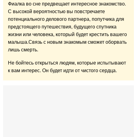
Фиалка во сне предвещает интересное знакомство.
С высокой вероятностью вы повстречаете
потенциального делового партнера, попутчика для
предстоящего путешествия, будущего спутника
жизни или человека, который будет крестить вашего
малыша.Связь с новым знакомым сможет оборвать
лишь смерть.
Не бойтесь открыться людям, которые испытывают
к вам интерес. Он будет идти от чистого сердца.