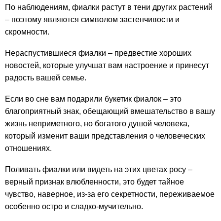
По наблюдениям, фиалки растут в тени других растений
– поэтому являются символом застенчивости и
скромности.
Нераспустившиеся фиалки – предвестие хороших
новостей, которые улучшат вам настроение и принесут
радость вашей семье.
Если во сне вам подарили букетик фиалок – это
благоприятный знак, обещающий вмешательство в вашу
жизнь неприметного, но богатого душой человека,
который изменит ваши представления о человеческих
отношениях.
Поливать фиалки или видеть на этих цветах росу –
верный признак влюбленности, это будет тайное
чувство, наверное, из-за его секретности, переживаемое
особенно остро и сладко-мучительно.