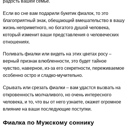
радость вашей семье.
Если во сне вам подарили букетик фиалок, то это
благоприятный знак, обещающий вмешательство в вашу
жизнь неприметного, но богатого душой человека,
который изменит ваши представления о человеческих
отношениях.
Поливать фиалки или видеть на этих цветах росу –
верный признак влюбленности, это будет тайное
чувство, наверное, из-за его секретности, переживаемое
особенно остро и сладко-мучительно.
Срывать или срезать фиалки – вам удастся вызвать на
откровенность молчаливого, но очень интересного
человека, и то, что вы от него узнаете, окажет огромное
влияние на ваши последующие поступки.
Фиалка по Мужскому соннику