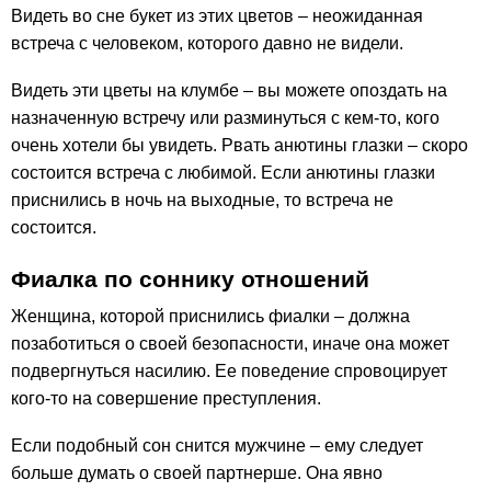
Видеть во сне букет из этих цветов – неожиданная
встреча с человеком, которого давно не видели.
Видеть эти цветы на клумбе – вы можете опоздать на
назначенную встречу или разминуться с кем-то, кого
очень хотели бы увидеть. Рвать анютины глазки – скоро
состоится встреча с любимой. Если анютины глазки
приснились в ночь на выходные, то встреча не
состоится.
Фиалка по соннику отношений
Женщина, которой приснились фиалки – должна
позаботиться о своей безопасности, иначе она может
подвергнуться насилию. Ее поведение спровоцирует
кого-то на совершение преступления.
Если подобный сон снится мужчине – ему следует
больше думать о своей партнерше. Она явно