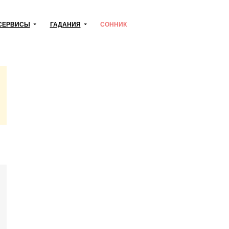
СЕРВИСЫ
ГАДАНИЯ
СОННИК