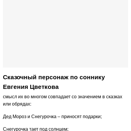
Сказочный персонаж по соннику
Евгения Цветкова
смысл их во многом совпадает со значением в сказках
или обрядах:
Дед Мороз и Снегурочка – приносят подарки;
Снегурочка тает под солнцем;