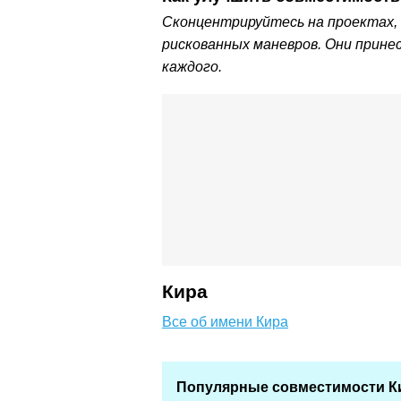
Сконцентрируйтесь на проектах,
рискованных маневров. Они прине
каждого.
Кира
Все об имени Кира
Популярные совместимости 