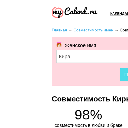
КАЛЕНДА
Главная
→
Совместимость имен
→
Сов
Женское имя
Кира
П
Совместимость Кир
98%
совместимость в любви и браке