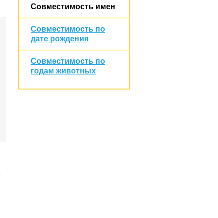
Совместимость имен
Совместимость по
дате рождения
Совместимость по
годам животных
е