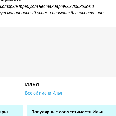
 которые требуют нестандартных подходов и
сут молниеносный успех и повысят благосостояние
Илья
Все об имени Илья
Киры
Популярные совместимости Ильи