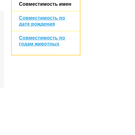
Совместимость имен
Совместимость по
дате рождения
Совместимость по
годам животных