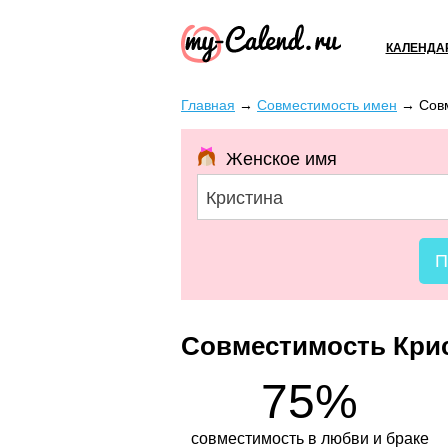
КАЛЕНДА
Главная
→
Совместимость имен
→
Сов
Женское имя
Кристина
П
Совместимость Кри
75%
совместимость в любви и браке