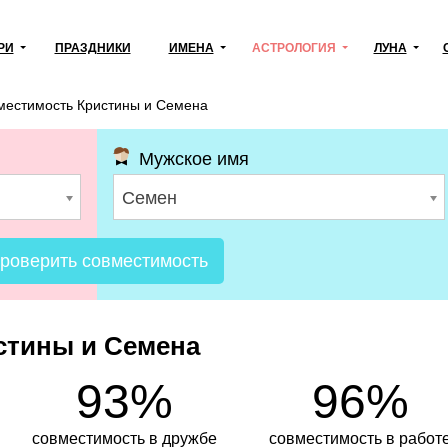
РИ
ПРАЗДНИКИ
ИМЕНА
АСТРОЛОГИЯ
ЛУНА
местимость Кристины и Семена
Мужское имя
Семен
роверить совместимость
стины и Семена
93%
96%
совместимость в дружбе
совместимость в работ