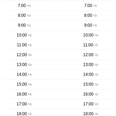
7:00
7:00
Чт
Чт
8:00
8:00
Чт
Чт
9:00
9:00
Чт
Чт
10:00
10:00
Чт
Чт
11:00
11:00
Чт
Чт
12:00
12:00
Чт
Чт
13:00
13:00
Чт
Чт
14:00
14:00
Чт
Чт
15:00
15:00
Чт
Чт
16:00
16:00
Чт
Чт
17:00
17:00
Чт
Чт
18:00
18:00
Чт
Чт