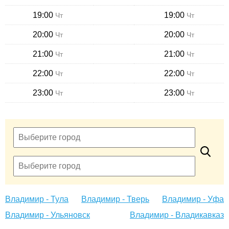
19:00
19:00
Чт
Чт
20:00
20:00
Чт
Чт
21:00
21:00
Чт
Чт
22:00
22:00
Чт
Чт
23:00
23:00
Чт
Чт
Владимир - Тула
Владимир - Тверь
Владимир - Уфа
Владимир - Ульяновск
Владимир - Владикавказ