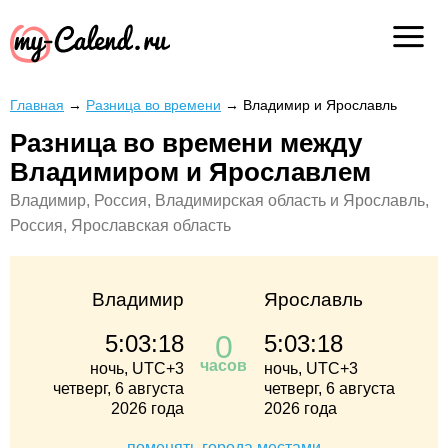
Главная
→
Разница во времени
→
Владимир и Ярославль
Разница во времени между
Владимиром и Ярославлем
Владимир, Россия, Владимирская область и Ярославль,
Россия, Ярославская область
Владимир
Ярославль
0
5:03:18
5:03:18
часов
ночь, UTC+3
ночь, UTC+3
четверг, 6 августа
четверг, 6 августа
2026 года
2026 года
поменять города местами