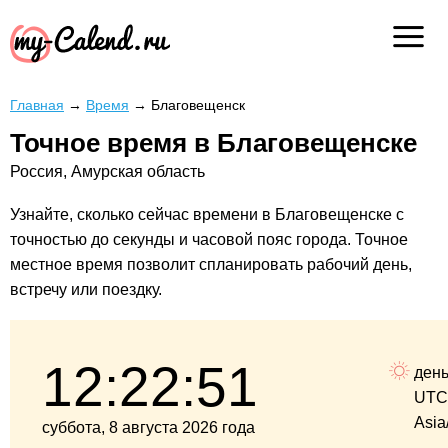
Главная
→
Время
→
Благовещенск
Точное время в Благовещенске
Россия, Амурская область
Узнайте, сколько сейчас времени в Благовещенске с
точностью до секунды и часовой пояс города. Точное
местное время позволит спланировать рабочий день,
встречу или поездку.
12:22:51
ден
UTC
Asia
суббота, 8 августа 2026 года