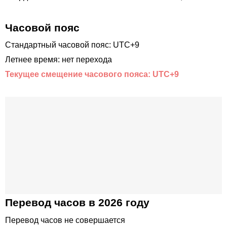
Часовой пояс
Стандартный часовой пояс: UTC+9
Летнее время: нет перехода
Текущее смещение часового пояса: UTC+9
Перевод часов в 2026 году
Перевод часов не совершается