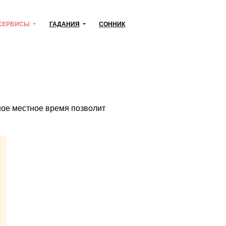
СЕРВИСЫ
ГАДАНИЯ
СОННИК
чное местное время позволит