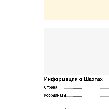
Информация о Шахтах
Страна
Координаты