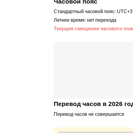
Часовой пояс
Стандартный часовой пояс: UTC+3
Летнее время: нет перехода
Текущее смещение часового поя
Перевод часов в 2026 го
Перевод часов не совершается