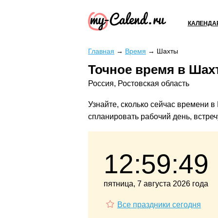
КАЛЕНДА
Главная
→
Время
→
Шахты
Точное время в Шах
Россия, Ростовская область
Узнайте, сколько сейчас времени в
спланировать рабочий день, встречу
12:59:50
пятница, 7 августа 2026 года
Все праздники сегодня