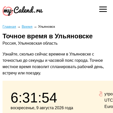
Главная
→
Время
→
Ульяновск
Точное время в Ульяновске
Россия, Ульяновская область
Узнайте, сколько сейчас времени в Ульяновске с
точностью до секунды и часовой пояс города. Точное
местное время позволит спланировать рабочий день,
встречу или поездку.
6:31:55
утро
UTC
Euro
воскресенье, 9 августа 2026 года