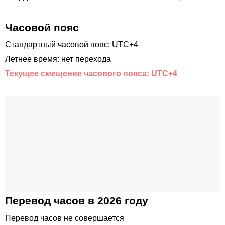
Часовой пояс
Стандартный часовой пояс: UTC+4
Летнее время: нет перехода
Текущее смещение часового пояса: UTC+4
Перевод часов в 2026 году
Перевод часов не совершается