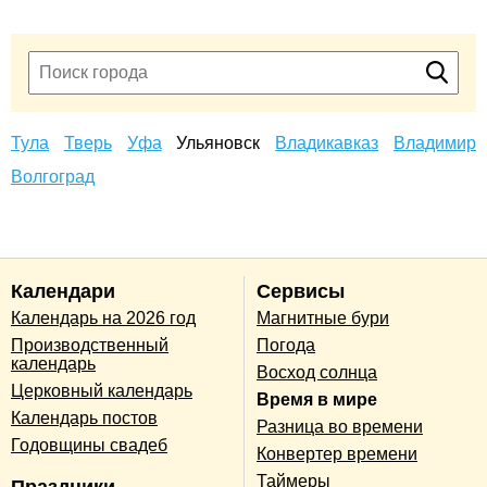
Тула
Тверь
Уфа
Ульяновск
Владикавказ
Владимир
Волгоград
Календари
Сервисы
Календарь на 2026 год
Магнитные бури
Производственный
Погода
календарь
Восход солнца
Церковный календарь
Время в мире
Календарь постов
Разница во времени
Годовщины свадеб
Конвертер времени
Таймеры