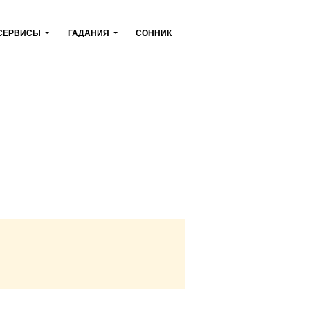
СЕРВИСЫ
ГАДАНИЯ
СОННИК