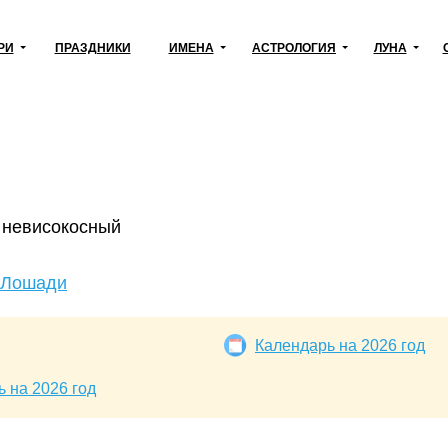
РИ
ПРАЗДНИКИ
ИМЕНА
АСТРОЛОГИЯ
ЛУНА
 невисокосный
 Лошади
Календарь на 2026 год
 на 2026 год