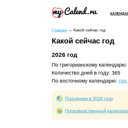
КАЛЕНДА
Главная
→
Какой сейчас год
Какой сейчас год
2026 год
По григорианскому календарю:
Количество дней в году: 365
По восточному календарю:
год
Праздники в 2026 году
Производственный календарь