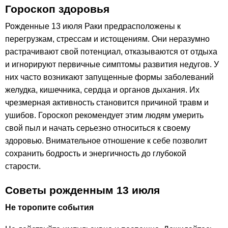
Гороскоп здоровья
Рожденные 13 июля Раки предрасположены к
перегрузкам, стрессам и истощениям. Они неразумно
растрачивают свой потенциал, отказываются от отдыха
и игнорируют первичные симптомы развития недугов. У
них часто возникают запущенные формы заболеваний
желудка, кишечника, сердца и органов дыхания. Их
чрезмерная активность становится причиной травм и
ушибов. Гороскоп рекомендует этим людям умерить
свой пыл и начать серьезно относиться к своему
здоровью. Внимательное отношение к себе позволит
сохранить бодрость и энергичность до глубокой
старости.
Советы рожденным 13 июля
Не торопите события