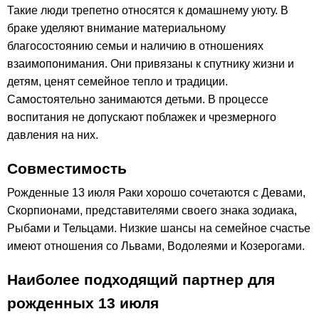
Такие люди трепетно относятся к домашнему уюту. В
браке уделяют внимание материальному
благосостоянию семьи и наличию в отношениях
взаимопонимания. Они привязаны к спутнику жизни и
детям, ценят семейное тепло и традиции.
Самостоятельно занимаются детьми. В процессе
воспитания не допускают поблажек и чрезмерного
давления на них.
Совместимость
Рожденные 13 июля Раки хорошо сочетаются с Девами,
Скорпионами, представителями своего знака зодиака,
Рыбами и Тельцами. Низкие шансы на семейное счастье
имеют отношения со Львами, Водолеями и Козерогами.
Наиболее подходящий партнер для
рожденных 13 июля