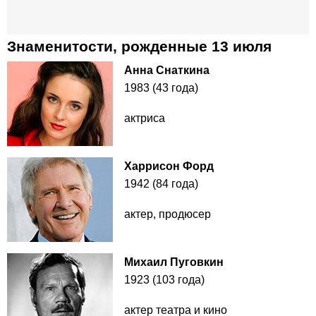
Знаменитости, рожденные 13 июля
Анна Снаткина
1983 (43 года)
актриса
Харрисон Форд
1942 (84 года)
актер, продюсер
Михаил Пуговкин
1923 (103 года)
актер театра и кино