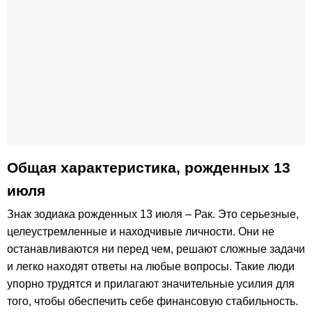
Общая характеристика, рожденных 13
июля
Знак зодиака рожденных 13 июля – Рак. Это серьезные,
целеустремленные и находчивые личности. Они не
останавливаются ни перед чем, решают сложные задачи
и легко находят ответы на любые вопросы. Такие люди
упорно трудятся и прилагают значительные усилия для
того, чтобы обеспечить себе финансовую стабильность.