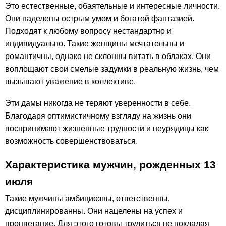
Это естественные, обаятельные и интересные личности.
Они наделены острым умом и богатой фантазией.
Подходят к любому вопросу нестандартно и
индивидуально. Такие женщины мечтательны и
романтичны, однако не склонны витать в облаках. Они
воплощают свои смелые задумки в реальную жизнь, чем
вызывают уважение в коллективе.
Эти дамы никогда не теряют уверенности в себе.
Благодаря оптимистичному взгляду на жизнь они
воспринимают жизненные трудности и неурядицы как
возможность совершенствоваться.
Характеристика мужчин, рожденных 13
июля
Такие мужчины амбициозны, ответственны,
дисциплинированны. Они нацелены на успех и
процветание. Для этого готовы трудиться не покладая