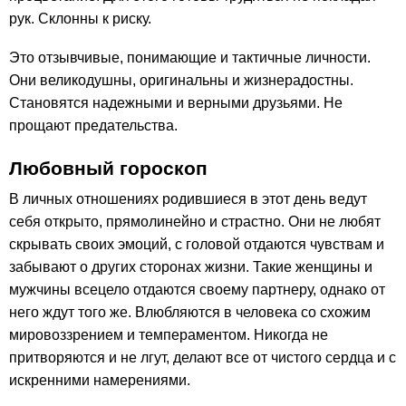
рук. Склонны к риску.
Это отзывчивые, понимающие и тактичные личности.
Они великодушны, оригинальны и жизнерадостны.
Становятся надежными и верными друзьями. Не
прощают предательства.
Любовный гороскоп
В личных отношениях родившиеся в этот день ведут
себя открыто, прямолинейно и страстно. Они не любят
скрывать своих эмоций, с головой отдаются чувствам и
забывают о других сторонах жизни. Такие женщины и
мужчины всецело отдаются своему партнеру, однако от
него ждут того же. Влюбляются в человека со схожим
мировоззрением и темпераментом. Никогда не
притворяются и не лгут, делают все от чистого сердца и с
искренними намерениями.