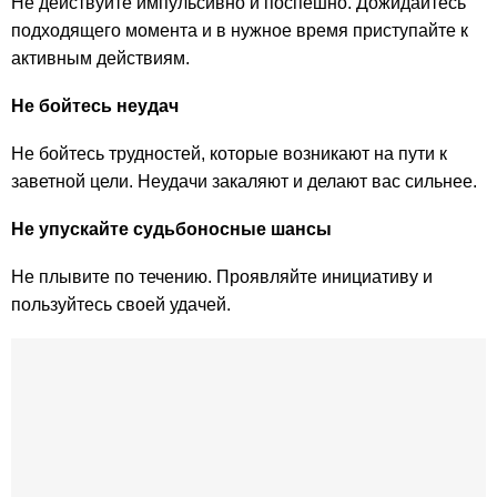
Не действуйте импульсивно и поспешно. Дожидайтесь
подходящего момента и в нужное время приступайте к
активным действиям.
Не бойтесь неудач
Не бойтесь трудностей, которые возникают на пути к
заветной цели. Неудачи закаляют и делают вас сильнее.
Не упускайте судьбоносные шансы
Не плывите по течению. Проявляйте инициативу и
пользуйтесь своей удачей.