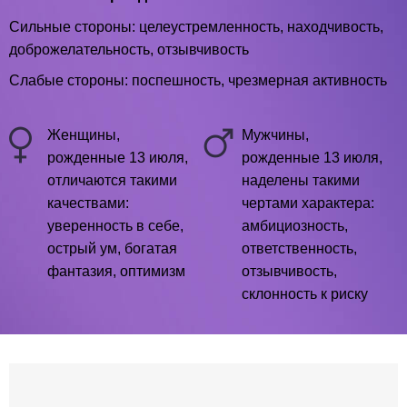
Сильные стороны: целеустремленность, находчивость,
доброжелательность, отзывчивость
Слабые стороны: поспешность, чрезмерная активность
Женщины,
Мужчины,
рожденные 13 июля,
рожденные 13 июля,
отличаются такими
наделены такими
качествами:
чертами характера:
уверенность в себе,
амбициозность,
острый ум, богатая
ответственность,
фантазия, оптимизм
отзывчивость,
склонность к риску