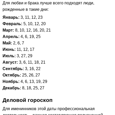
Для любви и брака лучше всего подходят люди,
рожденные в такие дни:
Январь:
3, 11, 12, 23
Февраль:
5, 10, 12, 20
Март:
8, 10, 12, 16, 20, 21
Апрель:
4, 6, 19, 25
Май:
2, 6, 7
Июнь:
11, 12, 17
Июль:
3, 27, 29
Август:
3, 6, 11, 18, 21
Сентябрь:
3, 16, 22
Октябрь:
25, 26, 27
Ноябрь:
4, 6, 13, 19, 29
Декабрь:
8, 18, 25, 27
Деловой гороскоп
Для именинников этой даты профессиональная