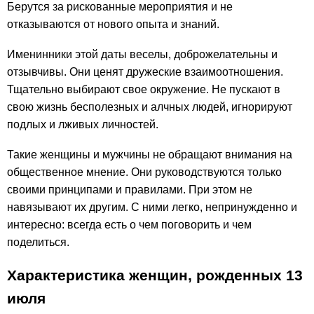
Берутся за рискованные мероприятия и не
отказываются от нового опыта и знаний.
Именинники этой даты веселы, доброжелательны и
отзывчивы. Они ценят дружеские взаимоотношения.
Тщательно выбирают свое окружение. Не пускают в
свою жизнь бесполезных и алчных людей, игнорируют
подлых и лживых личностей.
Такие женщины и мужчины не обращают внимания на
общественное мнение. Они руководствуются только
своими принципами и правилами. При этом не
навязывают их другим. С ними легко, непринужденно и
интересно: всегда есть о чем поговорить и чем
поделиться.
Характеристика женщин, рожденных 13
июля