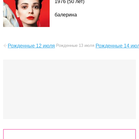
1976 (50 лет)
балерина
Рожденные 12 июля
Рожденные 13 июля
Рожденные 14 ию
Знаки зодиака