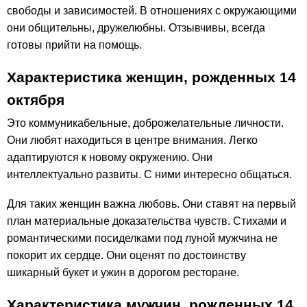
свободы и зависимостей. В отношениях с окружающими
они общительны, дружелюбны. Отзывчивы, всегда
готовы прийти на помощь.
Характеристика женщин, рожденных 14
октября
Это коммуникабельные, доброжелательные личности.
Они любят находиться в центре внимания. Легко
адаптируются к новому окружению. Они
интеллектуально развиты. С ними интересно общаться.
Для таких женщин важна любовь. Они ставят на первый
план материальные доказательства чувств. Стихами и
романтическими посиделками под луной мужчина не
покорит их сердце. Они оценят по достоинству
шикарный букет и ужин в дорогом ресторане.
Характеристика мужчин, рожденных 14