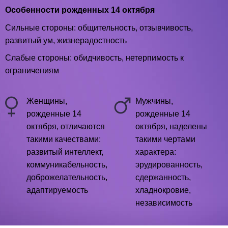
Особенности рожденных 14 октября
Сильные стороны: общительность, отзывчивость,
развитый ум, жизнерадостность
Слабые стороны: обидчивость, нетерпимость к
ограничениям
Женщины,
Мужчины,
рожденные 14
рожденные 14
октября, отличаются
октября, наделены
такими качествами:
такими чертами
развитый интеллект,
характера:
коммуникабельность,
эрудированность,
доброжелательность,
сдержанность,
адаптируемость
хладнокровие,
независимость