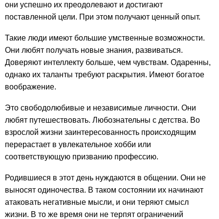
они успешно их преодолевают и достигают
поставленной цели. При этом получают ценный опыт.
Такие люди имеют большие умственные возможности.
Они любят получать новые знания, развиваться.
Доверяют интеллекту больше, чем чувствам. Одаренны,
однако их таланты требуют раскрытия. Имеют богатое
воображение.
Это свободолюбивые и независимые личности. Они
любят путешествовать. Любознательны с детства. Во
взрослой жизни заинтересованность происходящим
перерастает в увлекательное хобби или
соответствующую призванию профессию.
Родившиеся в этот день нуждаются в общении. Они не
выносят одиночества. В таком состоянии их начинают
атаковать негативные мысли, и они теряют смысл
жизни. В то же время они не терпят ограничений