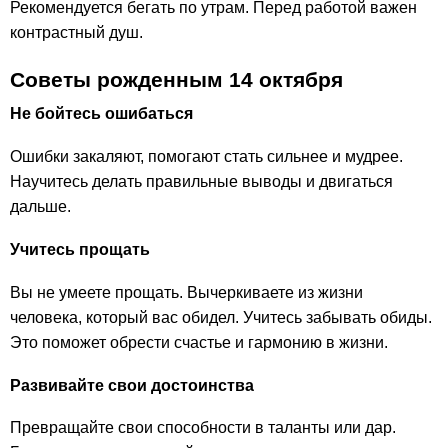
Рекомендуется бегать по утрам. Перед работой важен
контрастный душ.
Советы рожденным 14 октября
Не бойтесь ошибаться
Ошибки закаляют, помогают стать сильнее и мудрее.
Научитесь делать правильные выводы и двигаться
дальше.
Учитесь прощать
Вы не умеете прощать. Вычеркиваете из жизни
человека, который вас обидел. Учитесь забывать обиды.
Это поможет обрести счастье и гармонию в жизни.
Развивайте свои достоинства
Превращайте свои способности в таланты или дар.