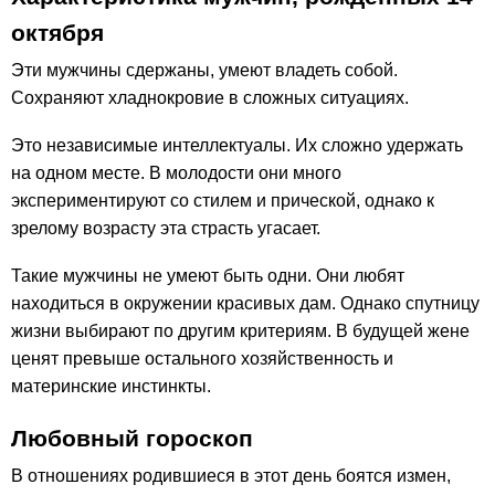
октября
Эти мужчины сдержаны, умеют владеть собой.
Сохраняют хладнокровие в сложных ситуациях.
Это независимые интеллектуалы. Их сложно удержать
на одном месте. В молодости они много
экспериментируют со стилем и прической, однако к
зрелому возрасту эта страсть угасает.
Такие мужчины не умеют быть одни. Они любят
находиться в окружении красивых дам. Однако спутницу
жизни выбирают по другим критериям. В будущей жене
ценят превыше остального хозяйственность и
материнские инстинкты.
Любовный гороскоп
В отношениях родившиеся в этот день боятся измен,