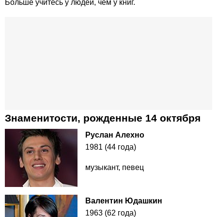
Больше учитесь у людей, чем у книг.
Знаменитости, рожденные 14 октября
Руслан Алехно
1981 (44 года)
музыкант, певец
Валентин Юдашкин
1963 (62 года)