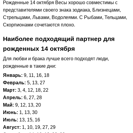
Рожденные 14 октября Весы хорошо совместимы с
представителями своего знака зодиака, Близнецами,
Стрельцами, Львами, Водолеями. С Рыбами, Тельцами,
Скорпионами сочетаются плохо.
Наиболее подходящий партнер для
рожденных 14 октября
Для любви и брака лучше всего подходят люди,
рожденные в такие дни:
Январь:
9, 11, 16, 18
Февраль:
5, 13, 27
Март:
3, 4, 12, 18, 22
Апрель:
6, 27, 28
Май:
9, 12, 13, 20
Июнь:
1, 13, 30
Июль:
13, 15, 16
Август:
1, 10, 19, 27, 29