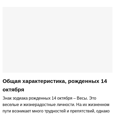
Общая характеристика, рожденных 14
октября
Знак зодиака рожденных 14 октября – Весы. Это
веселые и жизнерадостные личности. На их жизненном
пути возникает много трудностей и препятствий, однако