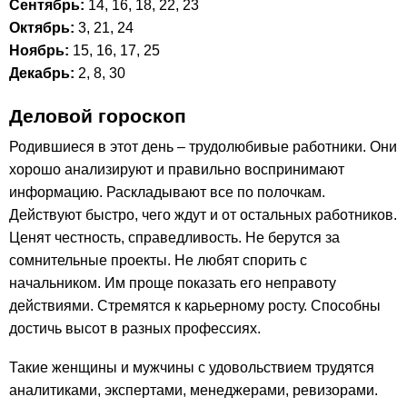
Сентябрь:
14, 16, 18, 22, 23
Октябрь:
3, 21, 24
Ноябрь:
15, 16, 17, 25
Декабрь:
2, 8, 30
Деловой гороскоп
Родившиеся в этот день – трудолюбивые работники. Они
хорошо анализируют и правильно воспринимают
информацию. Раскладывают все по полочкам.
Действуют быстро, чего ждут и от остальных работников.
Ценят честность, справедливость. Не берутся за
сомнительные проекты. Не любят спорить с
начальником. Им проще показать его неправоту
действиями. Стремятся к карьерному росту. Способны
достичь высот в разных профессиях.
Такие женщины и мужчины с удовольствием трудятся
аналитиками, экспертами, менеджерами, ревизорами.