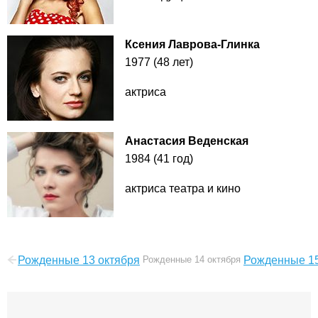
Ксения Лаврова-Глинка
1977 (48 лет)
актриса
Анастасия Веденская
1984 (41 год)
актриса театра и кино
Рожденные 13 октября
Рожденные 14 октября
Рожденные 15