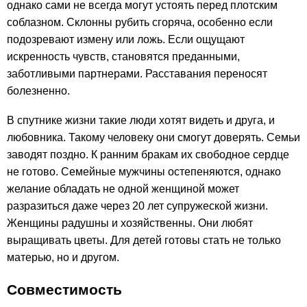
однако сами не всегда могут устоять перед плотским
соблазном. Склонны рубить сгоряча, особенно если
подозревают измену или ложь. Если ощущают
искренность чувств, становятся преданными,
заботливыми партнерами. Расставания переносят
болезненно.
В спутнике жизни такие люди хотят видеть и друга, и
любовника. Такому человеку они смогут доверять. Семьи
заводят поздно. К ранним бракам их свободное сердце
не готово. Семейные мужчины остепеняются, однако
желание обладать не одной женщиной может
разразиться даже через 20 лет супружеской жизни.
Женщины радушны и хозяйственны. Они любят
выращивать цветы. Для детей готовы стать не только
матерью, но и другом.
Совместимость