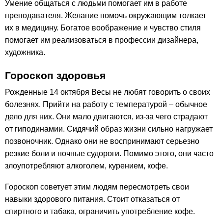
Умение общаться с людьми помогает им в работе
преподавателя. Желание помочь окружающим толкает
их в медицину. Богатое воображение и чувство стиля
помогает им реализоваться в профессии дизайнера,
художника.
Гороскоп здоровья
Рожденные 14 октября Весы не любят говорить о своих
болезнях. Прийти на работу с температурой – обычное
дело для них. Они мало двигаются, из-за чего страдают
от гиподинамии. Сидячий образ жизни сильно нагружает
позвоночник. Однако они не воспринимают серьезно
резкие боли и ночные судороги. Помимо этого, они часто
злоупотребляют алкоголем, курением, кофе.
Гороскоп советует этим людям пересмотреть свои
навыки здорового питания. Стоит отказаться от
спиртного и табака, ограничить употребление кофе.