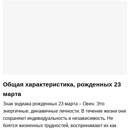
Общая характеристика, рожденных 23
марта
Знак зодиака рожденных 23 марта – Овен. Это
энергичные, динамичные личности. В течение жизни они
сохраняют индивидуальность и независимость. Не
боятся жизненных трудностей, воспринимают их как