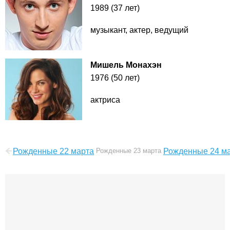
1989 (37 лет)
музыкант, актер, ведущий
Мишель Монахэн
1976 (50 лет)
актриса
Рожденные 22 марта
Рожденные 23 марта
Рожденные 24 м