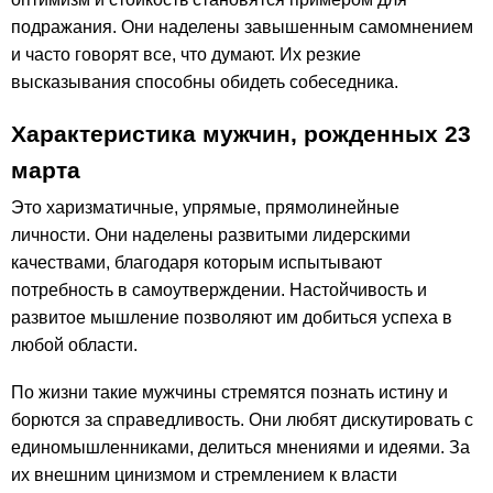
подражания. Они наделены завышенным самомнением
и часто говорят все, что думают. Их резкие
высказывания способны обидеть собеседника.
Характеристика мужчин, рожденных 23
марта
Это харизматичные, упрямые, прямолинейные
личности. Они наделены развитыми лидерскими
качествами, благодаря которым испытывают
потребность в самоутверждении. Настойчивость и
развитое мышление позволяют им добиться успеха в
любой области.
По жизни такие мужчины стремятся познать истину и
борются за справедливость. Они любят дискутировать с
единомышленниками, делиться мнениями и идеями. За
их внешним цинизмом и стремлением к власти