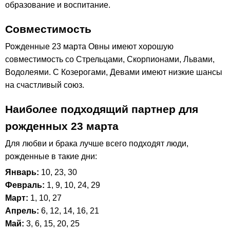
образование и воспитание.
Совместимость
Рожденные 23 марта Овны имеют хорошую
совместимость со Стрельцами, Скорпионами, Львами,
Водолеями. С Козерогами, Девами имеют низкие шансы
на счастливый союз.
Наиболее подходящий партнер для
рожденных 23 марта
Для любви и брака лучше всего подходят люди,
рожденные в такие дни:
Январь:
10, 23, 30
Февраль:
1, 9, 10, 24, 29
Март:
1, 10, 27
Апрель:
6, 12, 14, 16, 21
Май:
3, 6, 15, 20, 25