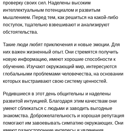
проверку своих сил. Наделены высоким
интеллектуальным потенциалом и развитым
мышлением. Перед тем, как решиться на какой-либо
поступок, тщательно взвешивают и анализируют
обстоятельства.
Такие люди любят приключения и новые эмоции. Для
них важен жизненный опыт. Они стремятся получить
новую информацию, имеют хорошие способности к
обучению. Изучают окружающий мир, интересуются
глобальными проблемами человечества, на основании
которых выстраивают свою систему ценностей.
Родившиеся в этот день общительны и наделены
развитой интуицией. Благодаря этим качествам они
умеют сближаться с людьми и заводить выгодные
знакомства. Доброжелательность и хорошая репутация
помогают им завоевывать симпатию окружающих. Они
имеют разносторонние интересы и увлечения,