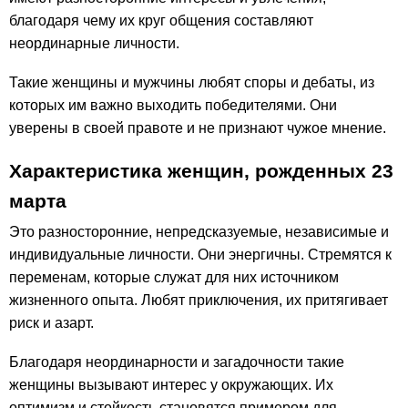
благодаря чему их круг общения составляют
неординарные личности.
Такие женщины и мужчины любят споры и дебаты, из
которых им важно выходить победителями. Они
уверены в своей правоте и не признают чужое мнение.
Характеристика женщин, рожденных 23
марта
Это разносторонние, непредсказуемые, независимые и
индивидуальные личности. Они энергичны. Стремятся к
переменам, которые служат для них источником
жизненного опыта. Любят приключения, их притягивает
риск и азарт.
Благодаря неординарности и загадочности такие
женщины вызывают интерес у окружающих. Их
оптимизм и стойкость становятся примером для