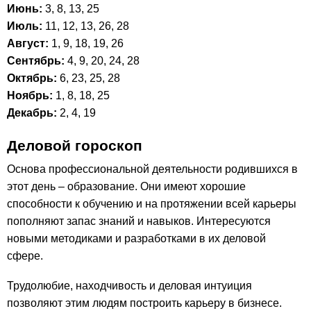
Июнь:
3, 8, 13, 25
Июль:
11, 12, 13, 26, 28
Август:
1, 9, 18, 19, 26
Сентябрь:
4, 9, 20, 24, 28
Октябрь:
6, 23, 25, 28
Ноябрь:
1, 8, 18, 25
Декабрь:
2, 4, 19
Деловой гороскоп
Основа профессиональной деятельности родившихся в
этот день – образование. Они имеют хорошие
способности к обучению и на протяжении всей карьеры
пополняют запас знаний и навыков. Интересуются
новыми методиками и разработками в их деловой
сфере.
Трудолюбие, находчивость и деловая интуиция
позволяют этим людям построить карьеру в бизнесе.