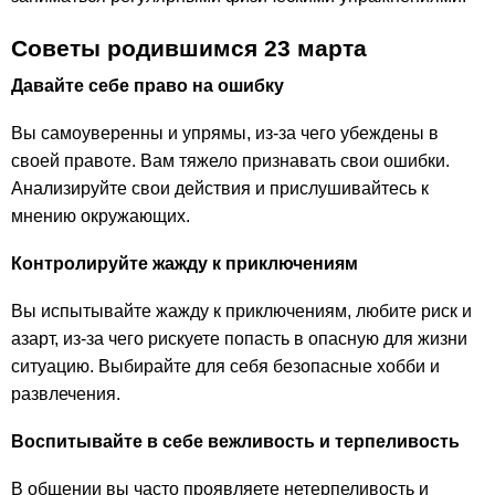
Советы родившимся 23 марта
Давайте себе право на ошибку
Вы самоуверенны и упрямы, из-за чего убеждены в
своей правоте. Вам тяжело признавать свои ошибки.
Анализируйте свои действия и прислушивайтесь к
мнению окружающих.
Контролируйте жажду к приключениям
Вы испытывайте жажду к приключениям, любите риск и
азарт, из-за чего рискуете попасть в опасную для жизни
ситуацию. Выбирайте для себя безопасные хобби и
развлечения.
Воспитывайте в себе вежливость и терпеливость
В общении вы часто проявляете нетерпеливость и