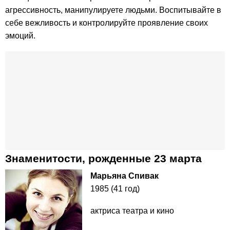
агрессивность, манипулируете людьми. Воспитывайте в
себе вежливость и контролируйте проявление своих
эмоций.
Знаменитости, рожденные 23 марта
Марьяна Спивак
1985 (41 год)
актриса театра и кино