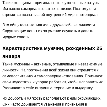
Такие женщины – оригинальные и утонченные натуры.
Им важно самореализоваться в жизни. Поэтому они
стремятся познать свой внутренний мир и потенциал.
Это общительные, мягкие и дружелюбные личности.
Окружающие ценят их за умение слушать и давать
мудрые советы.
Характеристика мужчин, рожденных 25
января
Такие мужчины – активные, отзывчивые и независимые
личности. На протяжении всей жизни они стремятся к
самовоспитанию и самосовершенствованию. Признают
свои недостатки и упорно работают, чтобы исправить их.
Развивают в себе интуицию, терпение и выдержку.
Их доброта и мягкость располагают к ним окружающих.
Они часто добиваются уважения и признания в