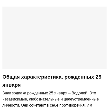
Общая характеристика, рожденных 25
января
Знак зодиака рожденных 25 января – Водолей. Это
независимые, любознательные и целеустремленные
личности. Они сочетают в себе противоречия. Им