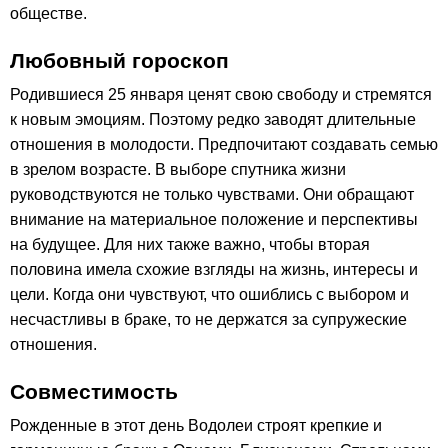
обществе.
Любовный гороскоп
Родившиеся 25 января ценят свою свободу и стремятся
к новым эмоциям. Поэтому редко заводят длительные
отношения в молодости. Предпочитают создавать семью
в зрелом возрасте. В выборе спутника жизни
руководствуются не только чувствами. Они обращают
внимание на материальное положение и перспективы
на будущее. Для них также важно, чтобы вторая
половина имела схожие взгляды на жизнь, интересы и
цели. Когда они чувствуют, что ошиблись с выбором и
несчастливы в браке, то не держатся за супружеские
отношения.
Совместимость
Рожденные в этот день Водолеи строят крепкие и