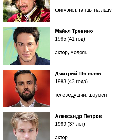
фигурист, танцы на льду
Майкл Тревино
1985 (41 год)
актер, модель
Дмитрий Шепелев
1983 (43 года)
телеведущий, шоумен
Александр Петров
1989 (37 лет)
актер