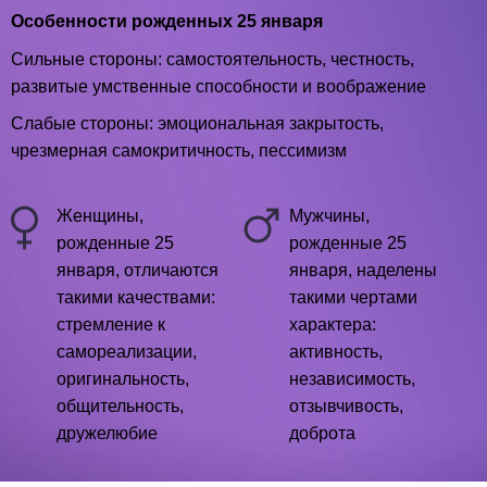
Особенности рожденных 25 января
Сильные стороны: самостоятельность, честность,
развитые умственные способности и воображение
Слабые стороны: эмоциональная закрытость,
чрезмерная самокритичность, пессимизм
Женщины,
Мужчины,
рожденные 25
рожденные 25
января, отличаются
января, наделены
такими качествами:
такими чертами
стремление к
характера:
самореализации,
активность,
оригинальность,
независимость,
общительность,
отзывчивость,
дружелюбие
доброта