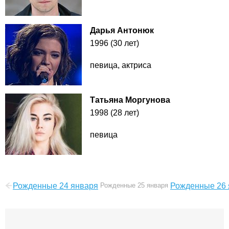
Дарья Антонюк
1996 (30 лет)
певица, актриса
Татьяна Моргунова
1998 (28 лет)
певица
Рожденные 24 января
Рожденные 25 января
Рожденные 26 