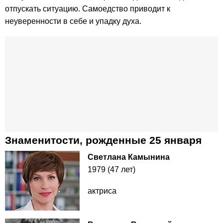
отпускать ситуацию. Самоедство приводит к
неуверенности в себе и упадку духа.
Знаменитости, рожденные 25 января
Светлана Камынина
1979 (47 лет)
актриса