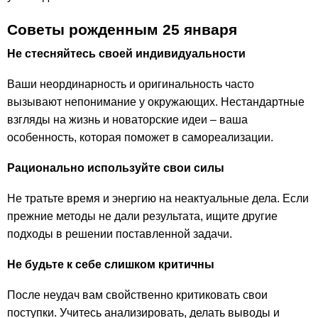
Советы рожденным 25 января
Не стесняйтесь своей индивидуальности
Ваши неординарность и оригинальность часто
вызывают непонимание у окружающих. Нестандартные
взгляды на жизнь и новаторские идеи – ваша
особенность, которая поможет в самореализации.
Рационально используйте свои силы
Не тратьте время и энергию на неактуальные дела. Если
прежние методы не дали результата, ищите другие
подходы в решении поставленной задачи.
Не будьте к себе слишком критичны
После неудач вам свойственно критиковать свои
поступки. Учитесь анализировать, делать выводы и