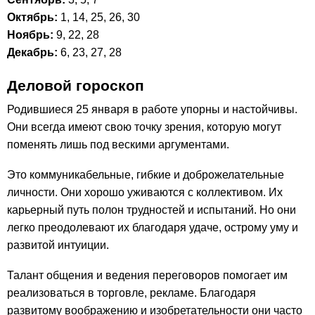
Октябрь:
1, 14, 25, 26, 30
Ноябрь:
9, 22, 28
Декабрь:
6, 23, 27, 28
Деловой гороскоп
Родившиеся 25 января в работе упорны и настойчивы.
Они всегда имеют свою точку зрения, которую могут
поменять лишь под вескими аргументами.
Это коммуникабельные, гибкие и доброжелательные
личности. Они хорошо уживаются с коллективом. Их
карьерный путь полон трудностей и испытаний. Но они
легко преодолевают их благодаря удаче, острому уму и
развитой интуиции.
Талант общения и ведения переговоров помогает им
реализоваться в торговле, рекламе. Благодаря
развитому воображению и изобретательности они часто