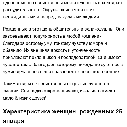
одновременно свойственны мечтательность и холодная
рассудительность. Окружающие считают их
неожиданными и непредсказуемыми людьми.
Рожденные в этот день общительны и великодушны. Они
завоевывают популярность в любой компании
благодаря острому уму, тонкому чувству юмора и
обаянию. Их внешняя яркость и утонченность
привлекают поклонников и последователей. Они имеют
чувство такта, благодаря которому никогда не суют нос в
чужие дела и не спешат разрешить споры посторонних.
Таким людям не свойственны открытые чувства и
эмоции. Они редко откровенничают, из-за чего имеют
мало близких друзей.
Характеристика женщин, рожденных 25
января