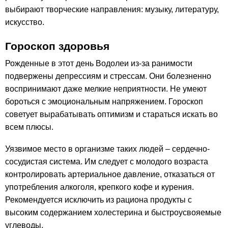
выбирают творческие направления: музыку, литературу,
искусство.
Гороскоп здоровья
Рожденные в этот день Водолеи из-за ранимости
подвержены депрессиям и стрессам. Они болезненно
воспринимают даже мелкие неприятности. Не умеют
бороться с эмоциональным напряжением. Гороскоп
советует вырабатывать оптимизм и стараться искать во
всем плюсы.
Уязвимое место в организме таких людей – сердечно-
сосудистая система. Им следует с молодого возраста
контролировать артериальное давление, отказаться от
употребления алкоголя, крепкого кофе и курения.
Рекомендуется исключить из рациона продукты с
высоким содержанием холестерина и быстроусвояемые
углеводы.