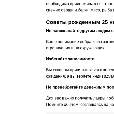
необходимо придерживаться строго
свежие овощи и белки: мясо, рыба
Советы рожденным 25 н
Не навязывайте другим людям с
Ваше понимание добра и зла загон
ограничения и на окружающих.
Избегайте зависимости
Вы склонны привязываться к воле
ожидания, а вы теряете индивидуа
Не пренебрегайте денежным по
Для вас важно получить лавры побе
Помните об этом, соглашаясь на но