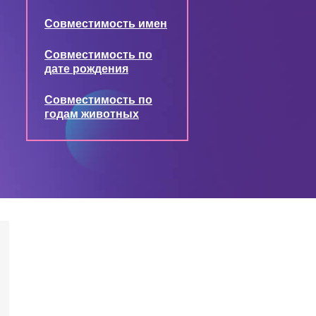
Совместимость имен
Совместимость по
дате рождения
Совместимость по
годам животных