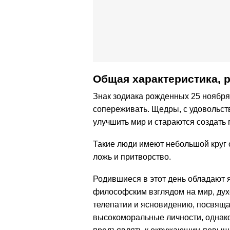
Общая характеристика, 
Знак зодиака рожденных 25 ноября
сопереживать. Щедры, с удовольс
улучшить мир и стараются создать
Такие люди имеют небольшой круг 
ложь и притворство.
Родившиеся в этот день обладают 
философским взглядом на мир, дух
телепатии и ясновидению, посвяща
высокоморальные личности, однако