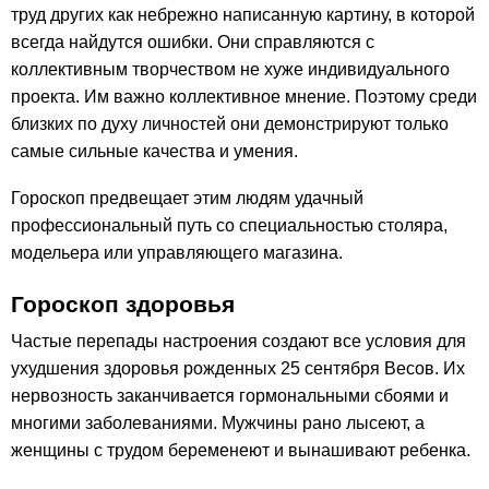
труд других как небрежно написанную картину, в которой
всегда найдутся ошибки. Они справляются с
коллективным творчеством не хуже индивидуального
проекта. Им важно коллективное мнение. Поэтому среди
близких по духу личностей они демонстрируют только
самые сильные качества и умения.
Гороскоп предвещает этим людям удачный
профессиональный путь со специальностью столяра,
модельера или управляющего магазина.
Гороскоп здоровья
Частые перепады настроения создают все условия для
ухудшения здоровья рожденных 25 сентября Весов. Их
нервозность заканчивается гормональными сбоями и
многими заболеваниями. Мужчины рано лысеют, а
женщины с трудом беременеют и вынашивают ребенка.