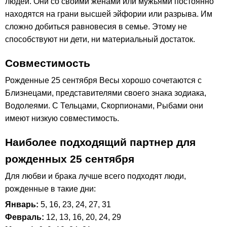
людей. Они со своими женами или мужьями постоянно
находятся на грани высшей эйфории или разрыва. Им
сложно добиться равновесия в семье. Этому не
способствуют ни дети, ни материальный достаток.
Совместимость
Рожденные 25 сентября Весы хорошо сочетаются с
Близнецами, представителями своего знака зодиака,
Водолеями. С Тельцами, Скорпионами, Рыбами они
имеют низкую совместимость.
Наиболее подходящий партнер для
рожденных 25 сентября
Для любви и брака лучше всего подходят люди,
рожденные в такие дни:
Январь:
5, 16, 23, 24, 27, 31
Февраль:
12, 13, 16, 20, 24, 29