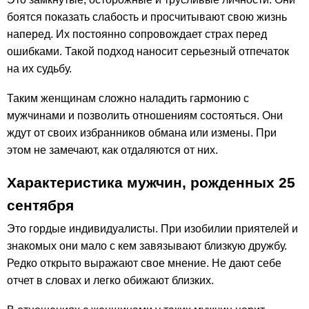
боятся показать слабость и просчитывают свою жизнь
наперед. Их постоянно сопровождает страх перед
ошибками. Такой подход наносит серьезный отпечаток
на их судьбу.
Таким женщинам сложно наладить гармонию с
мужчинами и позволить отношениям состояться. Они
ждут от своих избранников обмана или измены. При
этом не замечают, как отдаляются от них.
Характеристика мужчин, рожденных 25
сентября
Это гордые индивидуалисты. При изобилии приятелей и
знакомых они мало с кем завязывают близкую дружбу.
Редко открыто выражают свое мнение. Не дают себе
отчет в словах и легко обижают близких.