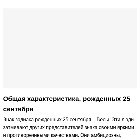
Общая характеристика, рожденных 25
сентября
Знак зодиака рожденных 25 сентября – Весы. Эти люди
затмевают других представителей знака своими яркими
и противоречивыми качествами. Они амбициозны,