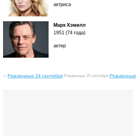
актриса
Марк Хэмилл
1951 (74 года)
актер
Рожденные 24 сентября
Рожденные 25 сентября
Рожденные 