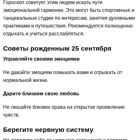
Гороскоп советует этим людям искать пути
эмоциональной гармонии. Это могут быть спортивные и
танцевальные студии по интересам, занятия духовными
практиками и путешествия. Рекомендуется полноценно
отдыхать и учиться расслабляться.
Советы рожденным 25 сентября
Управляйте своими эмоциями
Не давайте эмоциям помыкать вами и отрывать от
нормальной жизни.
Дарите близким свою любовь
Не лишайте близких права на открытое проявление
чувств.
Берегите нервную систему