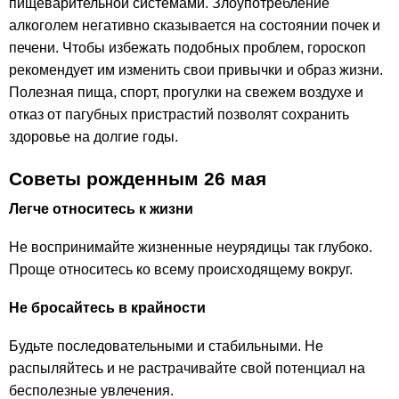
пищеварительной системами. Злоупотребление
алкоголем негативно сказывается на состоянии почек и
печени. Чтобы избежать подобных проблем, гороскоп
рекомендует им изменить свои привычки и образ жизни.
Полезная пища, спорт, прогулки на свежем воздухе и
отказ от пагубных пристрастий позволят сохранить
здоровье на долгие годы.
Советы рожденным 26 мая
Легче относитесь к жизни
Не воспринимайте жизненные неурядицы так глубоко.
Проще относитесь ко всему происходящему вокруг.
Не бросайтесь в крайности
Будьте последовательными и стабильными. Не
распыляйтесь и не растрачивайте свой потенциал на
бесполезные увлечения.