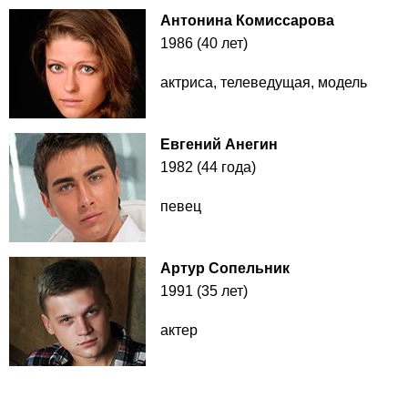
Антонина Комиссарова
1986 (40 лет)
актриса, телеведущая, модель
Евгений Анегин
1982 (44 года)
певец
Артур Сопельник
1991 (35 лет)
актер