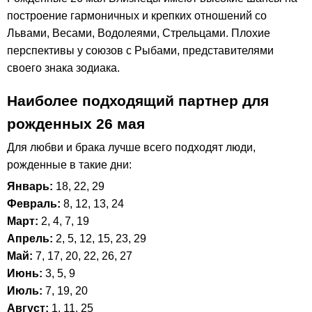
построение гармоничных и крепких отношений со
Львами, Весами, Водолеями, Стрельцами. Плохие
перспективы у союзов с Рыбами, представителями
своего знака зодиака.
Наиболее подходящий партнер для
рожденных 26 мая
Для любви и брака лучше всего подходят люди,
рожденные в такие дни:
Январь:
18, 22, 29
Февраль:
8, 12, 13, 24
Март:
2, 4, 7, 19
Апрель:
2, 5, 12, 15, 23, 29
Май:
7, 17, 20, 22, 26, 27
Июнь:
3, 5, 9
Июль:
7, 19, 20
Август:
1, 11, 25