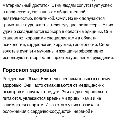
материальный достаток. Этим людям сопутствует успех
в профессиях, связанных с общественной
деятельностью, политикой, СМИ. Из них получаются
грамотные журналисты, телеведущие, режиссеры. У них
удачно складывается карьера в области медицины. Они
становятся хорошими специалистами в области
психологии, кардиологии, хирургии, гинекологии. Свои
золотые руки эти мужчины и женщины эффективно
используют в творчестве: архитектуре, лепке, рукоделии.
Гороскоп здоровья
Рожденные 26 мая Близнецы невнимательны к своему
здоровью. Они часто отмахиваются от медицинских
осмотров и запускают недуги. Эти люди неправильно
питаются, увлекаются вредными привычками и не
занимаются спортом. Из-за этого у них возникают
осложнения с сердечно-сосудистой, нервной и