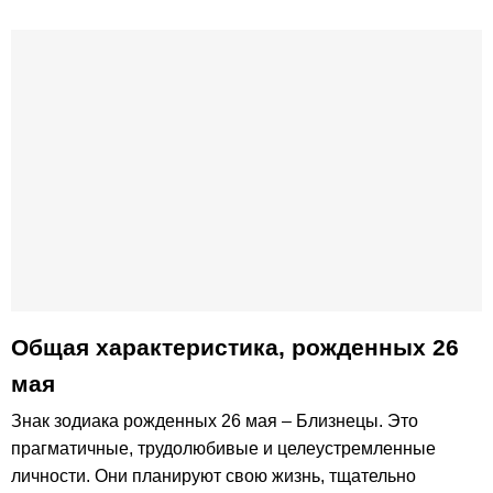
Общая характеристика, рожденных 26
мая
Знак зодиака рожденных 26 мая – Близнецы. Это
прагматичные, трудолюбивые и целеустремленные
личности. Они планируют свою жизнь, тщательно