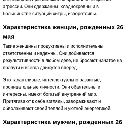
агрессии. Они сдержанны, хладнокровны и в
большинстве ситуаций хитры, изворотливы.
Характеристика женщин, рожденных 26
мая
Такие женщины продуктивны и исполнительны,
ответственны и надежны. Они добиваются
результативности в любом деле, не бросают начатое на
полпути и всегда движутся вперед.
Это талантливые, интеллектуально развитые,
проницательные личности. Они обаятельны и
интересны, имеют богатый внутренний мир.
Притягивают к себе взгляды, завораживают и
обволакивают своей теплой и уютной энергетикой.
Характеристика мужчин, рожденных 26