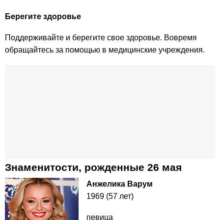
Берегите здоровье
Поддерживайте и берегите свое здоровье. Вовремя
обращайтесь за помощью в медицинские учреждения.
Знаменитости, рожденные 26 мая
Анжелика Варум
1969 (57 лет)
певица