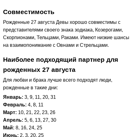
Совместимость
Рожденные 27 августа Девы хорошо совместимы с
представителями своего знака зодиака, Козерогами,
Скорпионами, Тельцами, Раками. Имеют низкие шансы
на взаимопонимание с Овнами и Стрельцами.
Наиболее подходящий партнер для
рожденных 27 августа
Для любви и брака лучше всего подходят люди,
рожденные в такие дни:
Январь:
3, 9, 11, 20, 31
Февраль:
4, 8, 11
Март:
10, 21, 22, 23, 26
Апрель:
5, 6, 13, 27, 30
Май:
8, 16, 24, 25
Июнь:
2, 3, 20, 25