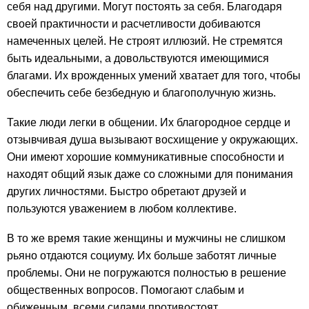
себя над другими. Могут постоять за себя. Благодаря
своей практичности и расчетливости добиваются
намеченных целей. Не строят иллюзий. Не стремятся
быть идеальными, а довольствуются имеющимися
благами. Их врожденных умений хватает для того, чтобы
обеспечить себе безбедную и благополучную жизнь.
Такие люди легки в общении. Их благородное сердце и
отзывчивая душа вызывают восхищение у окружающих.
Они имеют хорошие коммуникативные способности и
находят общий язык даже со сложными для понимания
других личностями. Быстро обретают друзей и
пользуются уважением в любом коллективе.
В то же время такие женщины и мужчины не слишком
рьяно отдаются социуму. Их больше заботят личные
проблемы. Они не погружаются полностью в решение
общественных вопросов. Помогают слабым и
обиженным, всеми силами противостоят