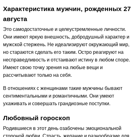
Характеристика мужчин, рожденных 27
августа
Это самодостаточные и целеустремленные личности.
Они имеют яркую внешность, добродушный характер и
мужской стержень. Не идеализируют окружающий мир,
но стараются сделать его таким. Остро реагируют на
несправедливость и отстаивают истину в любом споре.
Имеют свою точку зрения на любые вещи и
рассчитывают только на себя.
В отношениях с женщинами такие мужчины бывают
сентиментальными и романтичными. Они умеют
ухаживать и совершать грандиозные поступки.
Любовный гороскоп
Родившиеся в этот день озабочены эмоциональной
стороной любви. Страсть, желание и разнообразие для