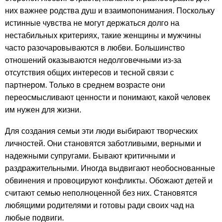
них важнее родства душ и взаимопонимания. Поскольку
истинные чувства не могут держаться долго на
нестабильных критериях, такие женщины и мужчины
часто разочаровываются в любви. Большинство
отношений оказываются недолговечными из-за
отсутствия общих интересов и тесной связи с
партнером. Только в среднем возрасте они
переосмысливают ценности и понимают, какой человек
им нужен для жизни.
Для создания семьи эти люди выбирают творческих
личностей. Они становятся заботливыми, верными и
надежными супругами. Бывают критичными и
раздражительными. Иногда выдвигают необоснованные
обвинения и провоцируют конфликты. Обожают детей и
считают семью неполноценной без них. Становятся
любящими родителями и готовы ради своих чад на
любые подвиги.