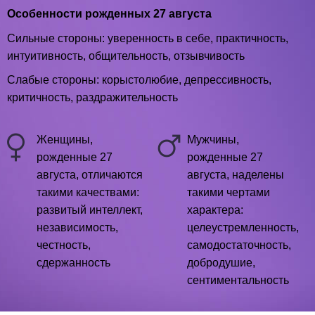
Особенности рожденных 27 августа
Сильные стороны: уверенность в себе, практичность,
интуитивность, общительность, отзывчивость
Слабые стороны: корыстолюбие, депрессивность,
критичность, раздражительность
Женщины,
Мужчины,
рожденные 27
рожденные 27
августа, отличаются
августа, наделены
такими качествами:
такими чертами
развитый интеллект,
характера:
независимость,
целеустремленность,
честность,
самодостаточность,
сдержанность
добродушие,
сентиментальность