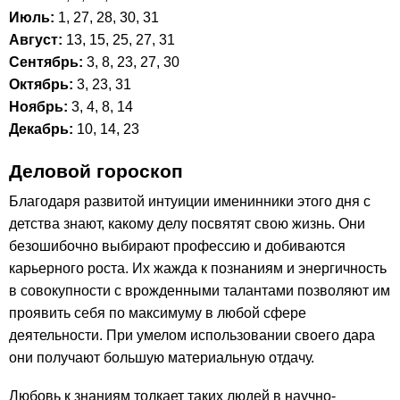
Июль:
1, 27, 28, 30, 31
Август:
13, 15, 25, 27, 31
Сентябрь:
3, 8, 23, 27, 30
Октябрь:
3, 23, 31
Ноябрь:
3, 4, 8, 14
Декабрь:
10, 14, 23
Деловой гороскоп
Благодаря развитой интуиции именинники этого дня с
детства знают, какому делу посвятят свою жизнь. Они
безошибочно выбирают профессию и добиваются
карьерного роста. Их жажда к познаниям и энергичность
в совокупности с врожденными талантами позволяют им
проявить себя по максимуму в любой сфере
деятельности. При умелом использовании своего дара
они получают большую материальную отдачу.
Любовь к знаниям толкает таких людей в научно-