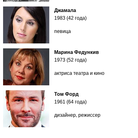
Джамала
1983 (42 года)
певица
Марина Федункив
1973 (52 года)
актриса театра и кино
Том Форд
1961 (64 года)
дизайнер, режиссер