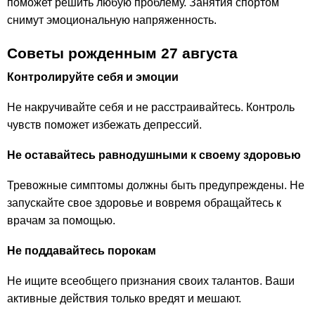
поможет решить любую проблему. Занятия спортом
снимут эмоциональную напряженность.
Советы рожденным 27 августа
Контролируйте себя и эмоции
Не накручивайте себя и не расстраивайтесь. Контроль
чувств поможет избежать депрессий.
Не оставайтесь равнодушными к своему здоровью
Тревожные симптомы должны быть предупреждены. Не
запускайте свое здоровье и вовремя обращайтесь к
врачам за помощью.
Не поддавайтесь порокам
Не ищите всеобщего признания своих талантов. Ваши
активные действия только вредят и мешают.