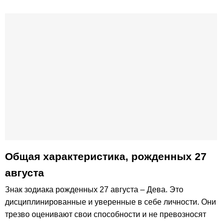
Общая характеристика, рожденных 27
августа
Знак зодиака рожденных 27 августа – Дева. Это
дисциплинированные и уверенные в себе личности. Они
трезво оценивают свои способности и не превозносят