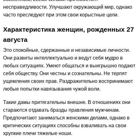
несправедливости. Улучшают окружающий мир, однако
часто преследуют при этом свои корыстные цели.
Характеристика женщин, рожденных 27
августа
Это спокойные, сдержанные и независимые личности.
Они развиты интеллектуально и ведут себя мудро в
любых ситуациях. Умеют общаться и выигрышно подают
себя обществу. Они честны и сознательны. Не терпят
ущемления своих прав. Раздражительно воспринимают
любые попытки навязывания чужой воли.
Такие дамы притягательны внешне. В отношениях они
стараются отдавать бразды правления мужчинам.
Предпочитают заниматься женскими делами, однако в
критических ситуациях способны взваливать на свои
хрупкие плечи тяжелые ноши.