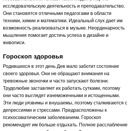
исследовательскую деятельность и преподавательство.
Они становятся отличными педагогами в области
техники, химии и математики. Идеальный слух дает им
возможность реализоваться в музыке. Неординарность
мышления помогает достичь успеха в дизайне и
живописи.
Гороскоп здоровья
Родившихся в этот день Дев мало заботит состояние
своего здоровья. Они не обращают внимания на
тревожные звоночки и часто запускают болезни.
Трудолюбие заставляет их работать сутками, поэтому
они часто выглядят изнеможенными и истощенными.
Эти люди уязвимы и внушаемы, поэтому сталкиваются с
депрессиями и стрессами. Предрасположены к
психосоматическим заболеваниям. Гороскоп
рекомендует им больше отдыхать. Полное расслабление