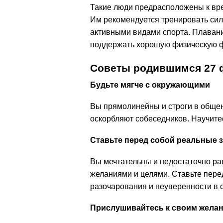
Такие люди предрасположены к вр
Им рекомендуется тренировать сил
активными видами спорта. Плавание
поддержать хорошую физическую ф
Советы родившимся 27 
Будьте мягче с окружающими
Вы прямолинейны и строги в обще
оскорбляют собеседников. Научите
Ставьте перед собой реальные 
Вы мечтательны и недостаточно ра
желаниями и целями. Ставьте пере
разочарования и неуверенности в с
Прислушивайтесь к своим желан