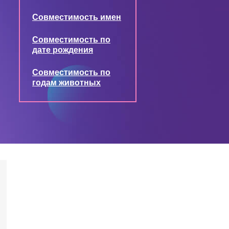
Совместимость имен
Совместимость по
дате рождения
Совместимость по
годам животных