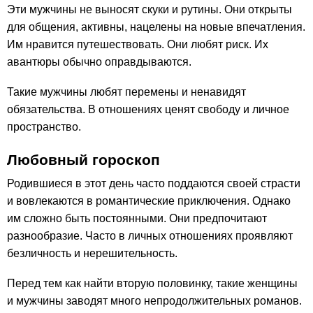
Эти мужчины не выносят скуки и рутины. Они открыты
для общения, активны, нацелены на новые впечатления.
Им нравится путешествовать. Они любят риск. Их
авантюры обычно оправдываются.
Такие мужчины любят перемены и ненавидят
обязательства. В отношениях ценят свободу и личное
пространство.
Любовный гороскоп
Родившиеся в этот день часто поддаются своей страсти
и вовлекаются в романтические приключения. Однако
им сложно быть постоянными. Они предпочитают
разнообразие. Часто в личных отношениях проявляют
безличность и нерешительность.
Перед тем как найти вторую половинку, такие женщины
и мужчины заводят много непродолжительных романов.