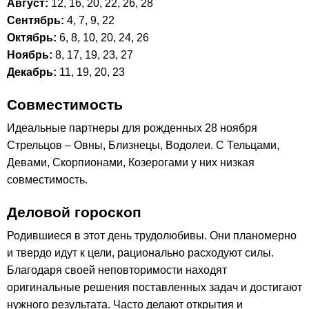
Август:
12, 16, 20, 22, 26, 28
Сентябрь:
4, 7, 9, 22
Октябрь:
6, 8, 10, 20, 24, 26
Ноябрь:
8, 17, 19, 23, 27
Декабрь:
11, 19, 20, 23
Совместимость
Идеальные партнеры для рожденных 28 ноября
Стрельцов – Овны, Близнецы, Водолеи. С Тельцами,
Девами, Скорпионами, Козерогами у них низкая
совместимость.
Деловой гороскоп
Родившиеся в этот день трудолюбивы. Они планомерно
и твердо идут к цели, рационально расходуют силы.
Благодаря своей неповторимости находят
оригинальные решения поставленных задач и достигают
нужного результата. Часто делают открытия и