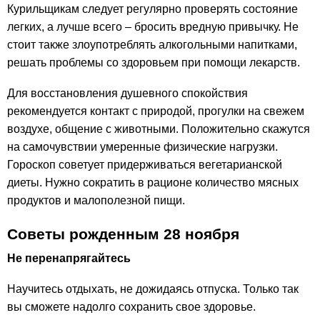
Курильщикам следует регулярно проверять состояние
легких, а лучше всего – бросить вредную привычку. Не
стоит также злоупотреблять алкогольными напитками,
решать проблемы со здоровьем при помощи лекарств.
Для восстановления душевного спокойствия
рекомендуется контакт с природой, прогулки на свежем
воздухе, общение с животными. Положительно скажутся
на самочувствии умеренные физические нагрузки.
Гороскоп советует придерживаться вегетарианской
диеты. Нужно сократить в рационе количество мясных
продуктов и малополезной пищи.
Советы рожденным 28 ноября
Не перенапрягайтесь
Научитесь отдыхать, не дожидаясь отпуска. Только так
вы сможете надолго сохранить свое здоровье.