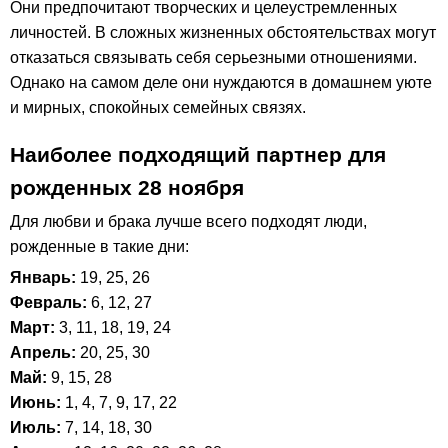
Они предпочитают творческих и целеустремленных
личностей. В сложных жизненных обстоятельствах могут
отказаться связывать себя серьезными отношениями.
Однако на самом деле они нуждаются в домашнем уюте
и мирных, спокойных семейных связях.
Наиболее подходящий партнер для
рожденных 28 ноября
Для любви и брака лучше всего подходят люди,
рожденные в такие дни:
Январь:
19, 25, 26
Февраль:
6, 12, 27
Март:
3, 11, 18, 19, 24
Апрель:
20, 25, 30
Май:
9, 15, 28
Июнь:
1, 4, 7, 9, 17, 22
Июль:
7, 14, 18, 30