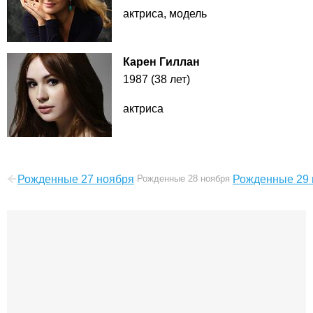
актриса, модель
Карен Гиллан
1987 (38 лет)
актриса
Рожденные 27 ноября
Рожденные 28 ноября
Рожденные 29 