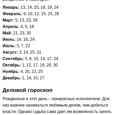
Январь:
13, 14, 15, 18, 19, 24
Февраль:
9, 10, 12, 15, 25, 26
Март:
5, 13, 23, 28
Апрель:
4, 5, 16
Май:
21, 23, 30
Июнь:
14, 16, 24
Июль:
5, 7, 22
Август:
3, 14, 25, 31
Сентябрь:
5, 6, 10, 14, 17, 24
Октябрь:
1, 12, 17, 19, 20, 30
Ноябрь:
4, 20, 22, 25
Декабрь:
1, 14, 15, 27
Деловой гороскоп
Рожденные в этот день – прекрасные исполнители. Для
них важнее заниматься любимым делом, чем добиться
власти. Однако судьба сама дает им возможность занять