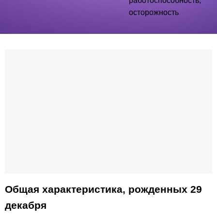
работоспособность,
осторожность
Общая характеристика, рожденных 29
декабря