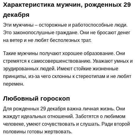
Характеристика мужчин, рожденных 29
декабря
Эти мужчины – осторожные и работоспособные люди.
Это законопослушные граждане. Они не бросают денег
на ветер и не любят бесполезных трат.
Такие мужчины получают хорошее образование. Они
стремятся к самосовершенствованию. Уважают умных и
эрудированных людей. Имеют стойкие жизненные
принципы, из-за чего склонны к стереотипам и не любят
перемен.
Любовный гороскоп
Для рожденных 29 декабря важна личная жизнь. Они
жаждут идеальных отношений. Заботятся о любимом
человеке, умеют сочувствовать и слушать. Ради второй
половины готовы жертвовать.