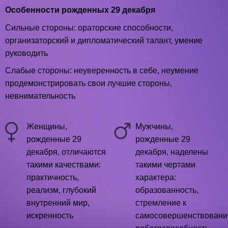
Особенности рожденных 29 декабря
Сильные стороны: ораторские способности,
организаторский и дипломатический талант, умение
руководить
Слабые стороны: неуверенность в себе, неумение
продемонстрировать свои лучшие стороны,
невнимательность
Женщины,
Мужчины,
рожденные 29
рожденные 29
декабря, отличаются
декабря, наделены
такими качествами:
такими чертами
практичность,
характера:
реализм, глубокий
образованность,
внутренний мир,
стремление к
искренность
самосовершенствовани