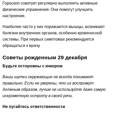
Гороскоп советует регулярно выполнять активные
физические упражнения. Они помогут улучшить
настроение.
Наиболее часто у них поражаются мышцы, возникают
болезни внутренних органов, особенно кровеносной
системы. При первых симптомах рекомендуется
обращаться к врачу.
Советы рожденным 29 декабря
Будьте осторожны с юмором
Ваши шутки окружающие не всегда понимают
правильно. Если не уверены, что их воспримут
должным образом, лучше не используйте даже самую
искрометную остроту в своей речи.
Не пугайтесь ответственности