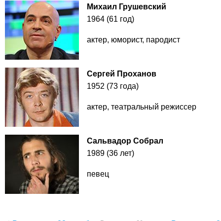
Михаил Грушевский
1964 (61 год)
актер, юморист, пародист
Сергей Проханов
1952 (73 года)
актер, театральный режиссер
Сальвадор Собрал
1989 (36 лет)
певец