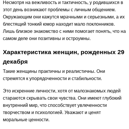
Несмотря на вежливость и тактичность, у родившихся в
этот день возникают проблемы с личным общением.
Окружающим они кажутся мрачными и серьезными, а их
блестящий тонкий юмор находит мало поклонников.
Лишь близкое знакомство с ними помогает понять, что на
самом деле они позитивны и остроумны.
Характеристика женщин, рожденных 29
декабря
Такие женщины практичны и реалистичны. Они
стремятся к упорядоченности и стабильности.
Это искренние личности, хотя от малознакомых людей
стараются скрывать свои чувства. Они имеют глубокий
внутренний мир, что способствует увлеченности
творчеством и психологией. Уважают и ценят
моральные ценности.