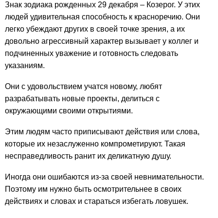
Знак зодиака рожденных 29 декабря – Козерог. У этих
людей удивительная способность к красноречию. Они
легко убеждают других в своей точке зрения, а их
довольно агрессивный характер вызывает у коллег и
подчиненных уважение и готовность следовать
указаниям.
Они с удовольствием учатся новому, любят
разрабатывать новые проекты, делиться с
окружающими своими открытиями.
Этим людям часто приписывают действия или слова,
которые их незаслуженно компрометируют. Такая
несправедливость ранит их деликатную душу.
Иногда они ошибаются из-за своей невнимательности.
Поэтому им нужно быть осмотрительнее в своих
действиях и словах и стараться избегать ловушек.