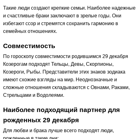
Такие люди создают крепкие семьи. Наиболее надежные
и счастливые браки заключают в зрелые годы. Они
избегают ссор и стремятся сохранить гармонию в
семейных отношениях.
Совместимость
По гороскопу совместимости родившимся 29 декабря
Козерогам подходят Тельцы, Девы, Скорпионы,
Козероги, Рыбы. Представители этих знаков зодиака
имеют схожие взгляды на мир. Неоднозначные и
сложные отношения складываются с Овнами, Раками,
Стрельцами и Водолеями.
Наиболее подходящий партнер для
рожденных 29 декабря
Для любви и брака лучше всего подходят люди,
рожденные в такие дни: