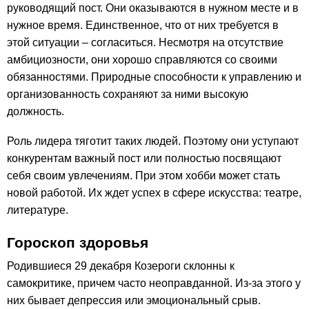
руководящий пост. Они оказываются в нужном месте и в
нужное время. Единственное, что от них требуется в
этой ситуации – согласиться. Несмотря на отсутствие
амбициозности, они хорошо справляются со своими
обязанностями. Природные способности к управлению и
организованность сохраняют за ними высокую
должность.
Роль лидера тяготит таких людей. Поэтому они уступают
конкурентам важный пост или полностью посвящают
себя своим увлечениям. При этом хобби может стать
новой работой. Их ждет успех в сфере искусства: театре,
литературе.
Гороскоп здоровья
Родившиеся 29 декабря Козероги склонны к
самокритике, причем часто неоправданной. Из-за этого у
них бывает депрессия или эмоциональный срыв.