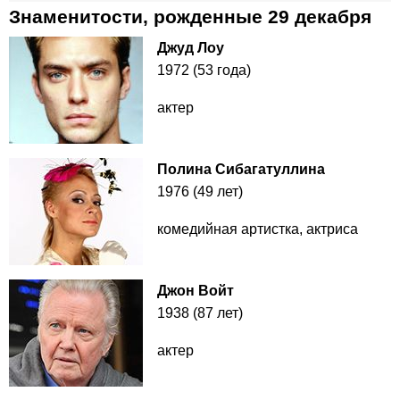
Знаменитости, рожденные 29 декабря
Джуд Лоу
1972 (53 года)
актер
Полина Сибагатуллина
1976 (49 лет)
комедийная артистка, актриса
Джон Войт
1938 (87 лет)
актер