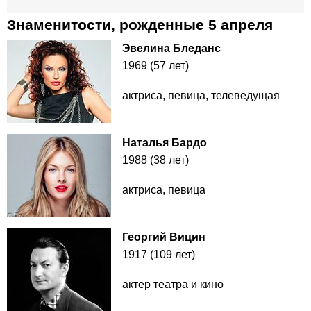
Знаменитости, рожденные 5 апреля
Эвелина Бледанс
1969 (57 лет)
актриса, певица, телеведущая
Наталья Бардо
1988 (38 лет)
актриса, певица
Георгий Вицин
1917 (109 лет)
актер театра и кино