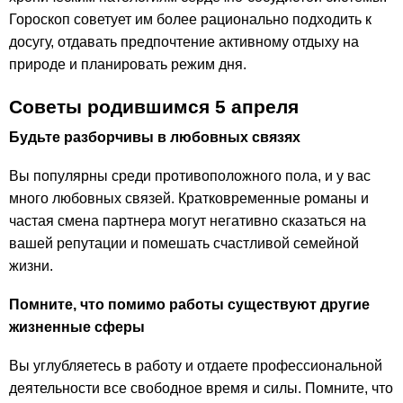
Гороскоп советует им более рационально подходить к
досугу, отдавать предпочтение активному отдыху на
природе и планировать режим дня.
Советы родившимся 5 апреля
Будьте разборчивы в любовных связях
Вы популярны среди противоположного пола, и у вас
много любовных связей. Кратковременные романы и
частая смена партнера могут негативно сказаться на
вашей репутации и помешать счастливой семейной
жизни.
Помните, что помимо работы существуют другие
жизненные сферы
Вы углубляетесь в работу и отдаете профессиональной
деятельности все свободное время и силы. Помните, что