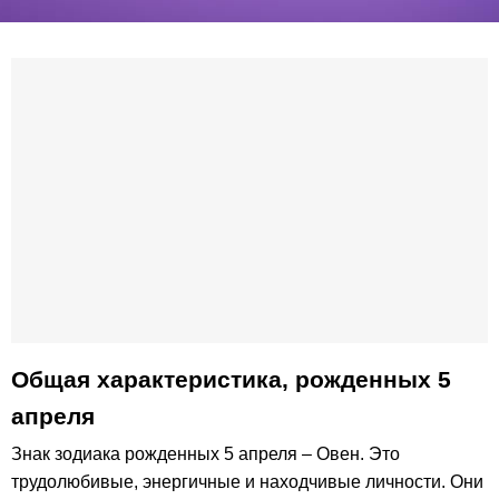
Общая характеристика, рожденных 5
апреля
Знак зодиака рожденных 5 апреля – Овен. Это
трудолюбивые, энергичные и находчивые личности. Они