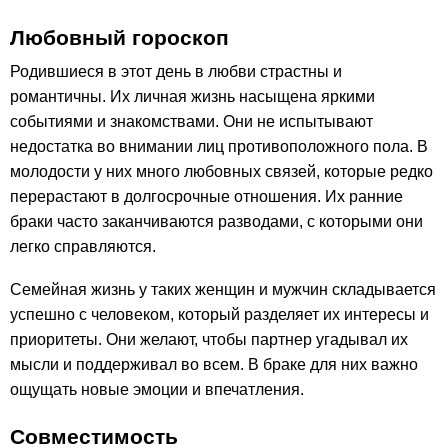
Любовный гороскоп
Родившиеся в этот день в любви страстны и
романтичны. Их личная жизнь насыщена яркими
событиями и знакомствами. Они не испытывают
недостатка во внимании лиц противоположного пола. В
молодости у них много любовных связей, которые редко
перерастают в долгосрочные отношения. Их ранние
браки часто заканчиваются разводами, с которыми они
легко справляются.
Семейная жизнь у таких женщин и мужчин складывается
успешно с человеком, который разделяет их интересы и
приоритеты. Они желают, чтобы партнер угадывал их
мысли и поддерживал во всем. В браке для них важно
ощущать новые эмоции и впечатления.
Совместимость