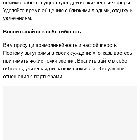
помимо работы существуют другие жизненные сферы.
Уделяйте время общению с близкими людьми, отдыху и
увлечениям.
Воспитывайте в себе гибкость
Вам присущи прямолинейность и настойчивость.
Поэтому вы упрямы в своих суждениях, отказываетесь
принимать чужие точки зрения. Воспитывайте в себе
гибкость, учитесь идти на компромиссы. Это улучшит
отношения с партнерами.