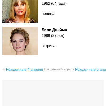
1962 (64 года)
певица
Лили Джеймс
1989 (37 лет)
актриса
Рожденные 4 апреля
Рожденные 5 апреля
Рожденные 6 апр