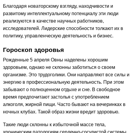
Благодаря новаторскому взгляду, находчивости и
развитому интеллектуальному потенциалу эти люди
реализуются в качестве научных работников,
исследователей. Лидерские способности толкают их в
политику, управленческую деятельность и бизнес.
Гороскоп здоровья
Рожденные 5 апреля Овны наделены хорошим
здоровьем, однако не склонны заботиться о своем
организме. Это трудоголики. Они направляют все силы и
энергию в профессиональную деятельность. При этом
забывают о полноценном отдыхе и сне. В свободное
время предпочитают застолья с употреблением
алкоголя, жирной пищи. Часто бывают на вечеринках в
ночных клубах. Такой образ жизни вредит здоровью.
Такие люди склонны к избыточной массе тела,
хроническим патологиям сердечно-сосудистой системы.