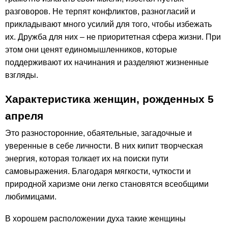
разговоров. Не терпят конфликтов, разногласий и
прикладывают много усилий для того, чтобы избежать
их. Дружба для них – не приоритетная сфера жизни. При
этом они ценят единомышленников, которые
поддерживают их начинания и разделяют жизненные
взгляды.
Характеристика женщин, рожденных 5
апреля
Это разносторонние, обаятельные, загадочные и
уверенные в себе личности. В них кипит творческая
энергия, которая толкает их на поиски пути
самовыражения. Благодаря мягкости, чуткости и
природной харизме они легко становятся всеобщими
любимицами.
В хорошем расположении духа такие женщины