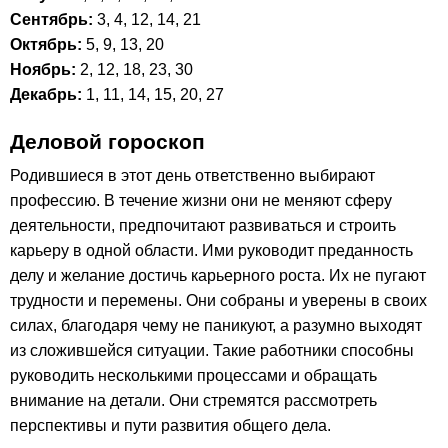
Сентябрь:
3, 4, 12, 14, 21
Октябрь:
5, 9, 13, 20
Ноябрь:
2, 12, 18, 23, 30
Декабрь:
1, 11, 14, 15, 20, 27
Деловой гороскоп
Родившиеся в этот день ответственно выбирают
профессию. В течение жизни они не меняют сферу
деятельности, предпочитают развиваться и строить
карьеру в одной области. Ими руководит преданность
делу и желание достичь карьерного роста. Их не пугают
трудности и перемены. Они собраны и уверены в своих
силах, благодаря чему не паникуют, а разумно выходят
из сложившейся ситуации. Такие работники способны
руководить несколькими процессами и обращать
внимание на детали. Они стремятся рассмотреть
перспективы и пути развития общего дела.