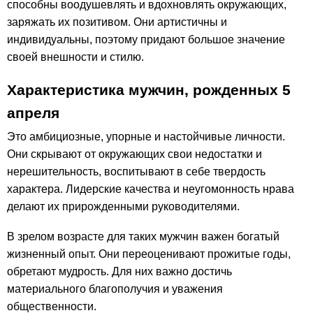
способны воодушевлять и вдохновлять окружающих,
заряжать их позитивом. Они артистичны и
индивидуальны, поэтому придают большое значение
своей внешности и стилю.
Характеристика мужчин, рожденных 5
апреля
Это амбициозные, упорные и настойчивые личности.
Они скрывают от окружающих свои недостатки и
нерешительность, воспитывают в себе твердость
характера. Лидерские качества и неугомонность нрава
делают их прирожденными руководителями.
В зрелом возрасте для таких мужчин важен богатый
жизненный опыт. Они переоценивают прожитые годы,
обретают мудрость. Для них важно достичь
материального благополучия и уважения
общественности.