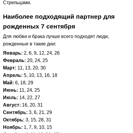
Стрельцами.
Наиболее подходящий партнер для
рожденных 7 сентября
Для любви и брака лучше всего подходят люди,
рожденные в такие дни:
Январь:
2, 6, 9, 12, 24, 26
Февраль:
20, 24, 25
Март:
11, 13, 20, 30
Апрель:
5, 10, 13, 16, 18
Май:
6, 18, 29
Июнь:
11, 24, 25
Июль:
14, 22, 27
Август:
16, 20, 31
Сентябрь:
3, 6, 21, 29
Октябрь:
3, 15, 28, 31
Ноябрь:
1, 7, 9, 10, 15