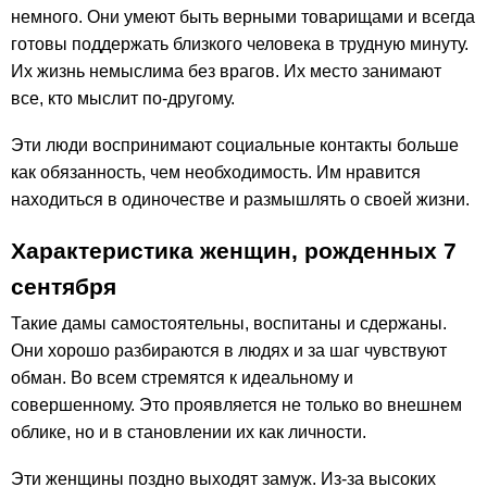
немного. Они умеют быть верными товарищами и всегда
готовы поддержать близкого человека в трудную минуту.
Их жизнь немыслима без врагов. Их место занимают
все, кто мыслит по-другому.
Эти люди воспринимают социальные контакты больше
как обязанность, чем необходимость. Им нравится
находиться в одиночестве и размышлять о своей жизни.
Характеристика женщин, рожденных 7
сентября
Такие дамы самостоятельны, воспитаны и сдержаны.
Они хорошо разбираются в людях и за шаг чувствуют
обман. Во всем стремятся к идеальному и
совершенному. Это проявляется не только во внешнем
облике, но и в становлении их как личности.
Эти женщины поздно выходят замуж. Из-за высоких