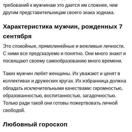
требований к мужчинам это дается им сложнее, чем
другим представительницам своего знака зодиака.
Характеристика мужчин, рожденных 7
сентября
Это спокойные, прямолинейные и вежливые личности.
С ними все предсказуемо и понятно. Они много знают и
посвящают своему самообразованию много времени.
Таких мужчин любят женщины. Их уважают и ценят в
коллективах и дружеских кругах. Их избранница должна
обладать исключительными качествами: скромностью,
образованностью, воспитанностью, загадочностью.
Только ради такой они готовы пожертвовать личной
свободой.
Любовный гороскоп