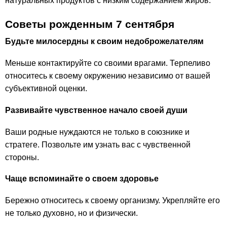
натуральных продуктов с низким содержанием жиров.
Советы рожденным 7 сентября
Будьте милосердны к своим недоброжелателям
Меньше контактируйте со своими врагами. Терпеливо
относитесь к своему окружению независимо от вашей
субъективной оценки.
Развивайте чувственное начало своей души
Ваши родные нуждаются не только в союзнике и
стратеге. Позвольте им узнать вас с чувственной
стороны.
Чаще вспоминайте о своем здоровье
Бережно относитесь к своему организму. Укрепляйте его
не только духовно, но и физически.