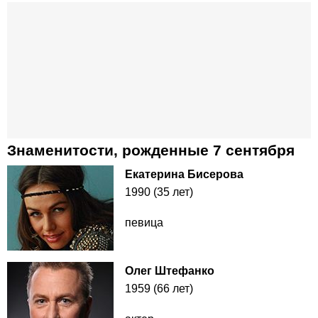
Знаменитости, рожденные 7 сентября
Екатерина Бисерова
1990 (35 лет)
певица
Олег Штефанко
1959 (66 лет)