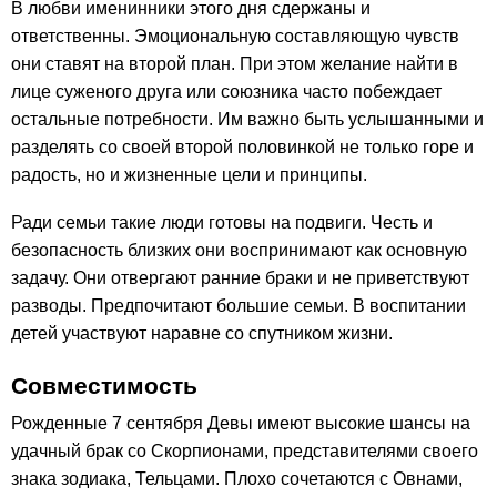
В любви именинники этого дня сдержаны и
ответственны. Эмоциональную составляющую чувств
они ставят на второй план. При этом желание найти в
лице суженого друга или союзника часто побеждает
остальные потребности. Им важно быть услышанными и
разделять со своей второй половинкой не только горе и
радость, но и жизненные цели и принципы.
Ради семьи такие люди готовы на подвиги. Честь и
безопасность близких они воспринимают как основную
задачу. Они отвергают ранние браки и не приветствуют
разводы. Предпочитают большие семьи. В воспитании
детей участвуют наравне со спутником жизни.
Совместимость
Рожденные 7 сентября Девы имеют высокие шансы на
удачный брак со Скорпионами, представителями своего
знака зодиака, Тельцами. Плохо сочетаются с Овнами,