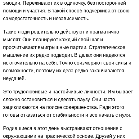
эмоции. Переживают их в одиночку, без посторонней
помощи и участия. В такой способ подчеркивают свою
самодостаточность и независимость.
Такие люди решительно действуют и прагматично
мыслят. Они планируют каждый свой шаг и
просчитывают выигрышные партии. Стратегическое
мышление их редко подводит. В делах они надеются
исключительно на себя. Точно соизмеряют свои силы и
возможности, поэтому их дела редко заканчиваются
неудачей.
Это трудолюбивые и настойчивые личности. Им бывает
сложно остановиться и сделать паузу. Они часто
зацикливаются на поиске совершенства. Ради этого
готовы отказаться от стабильности и все начать с нуля.
Родившиеся в этот день выстраивают отношения с
окружающими на практической основе. Друзей у них