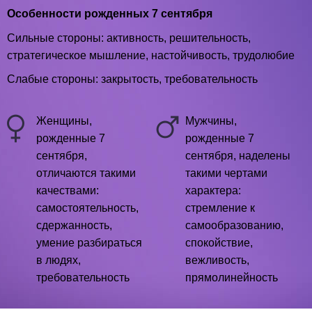
Особенности рожденных 7 сентября
Сильные стороны: активность, решительность,
стратегическое мышление, настойчивость, трудолюбие
Слабые стороны: закрытость, требовательность
Женщины,
Мужчины,
рожденные 7
рожденные 7
сентября,
сентября, наделены
отличаются такими
такими чертами
качествами:
характера:
самостоятельность,
стремление к
сдержанность,
самообразованию,
умение разбираться
спокойствие,
в людях,
вежливость,
требовательность
прямолинейность