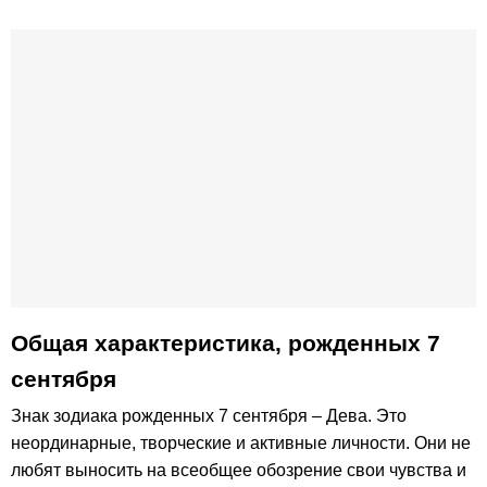
Общая характеристика, рожденных 7
сентября
Знак зодиака рожденных 7 сентября – Дева. Это
неординарные, творческие и активные личности. Они не
любят выносить на всеобщее обозрение свои чувства и