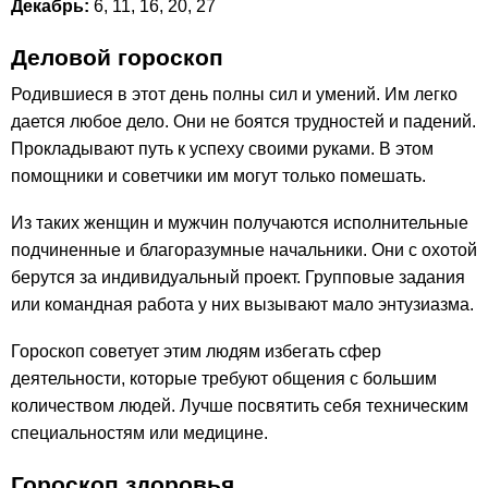
Декабрь:
6, 11, 16, 20, 27
Деловой гороскоп
Родившиеся в этот день полны сил и умений. Им легко
дается любое дело. Они не боятся трудностей и падений.
Прокладывают путь к успеху своими руками. В этом
помощники и советчики им могут только помешать.
Из таких женщин и мужчин получаются исполнительные
подчиненные и благоразумные начальники. Они с охотой
берутся за индивидуальный проект. Групповые задания
или командная работа у них вызывают мало энтузиазма.
Гороскоп советует этим людям избегать сфер
деятельности, которые требуют общения с большим
количеством людей. Лучше посвятить себя техническим
специальностям или медицине.
Гороскоп здоровья