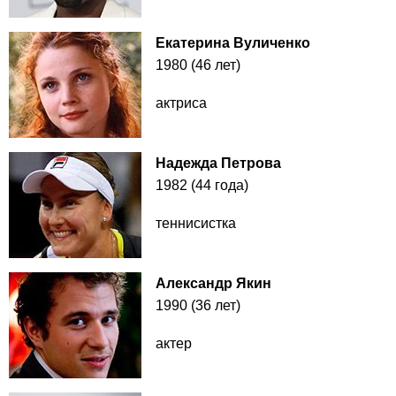
Екатерина Вуличенко
1980 (46 лет)
актриса
Надежда Петрова
1982 (44 года)
теннисистка
Александр Якин
1990 (36 лет)
актер