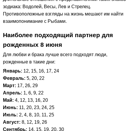
зодиака: Водолей, Весы, Лев и Стрелец.
Противоположные взгляды на жизнь мешают им найти
взаимопонимание с Рыбами.
Наиболее подходящий партнер для
рожденных 8 июня
Для любви и брака лучше всего подходят люди,
рожденные в такие дни:
Январь:
12, 15, 16, 17, 24
Февраль:
5, 20, 22
Март:
17, 26, 29
Апрель:
1, 6, 9, 22
Май:
4, 12, 13, 16, 20
Июнь:
11, 20, 23, 24, 25
Июль:
2, 4, 8, 10, 11, 25
Август:
8, 12, 19, 26
Сентябрь:
14, 15, 19, 20, 30