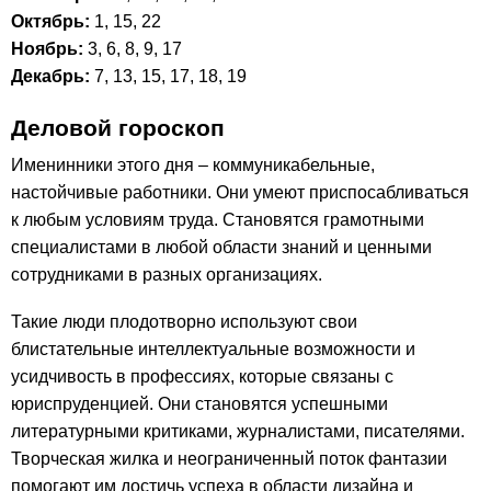
Октябрь:
1, 15, 22
Ноябрь:
3, 6, 8, 9, 17
Декабрь:
7, 13, 15, 17, 18, 19
Деловой гороскоп
Именинники этого дня – коммуникабельные,
настойчивые работники. Они умеют приспосабливаться
к любым условиям труда. Становятся грамотными
специалистами в любой области знаний и ценными
сотрудниками в разных организациях.
Такие люди плодотворно используют свои
блистательные интеллектуальные возможности и
усидчивость в профессиях, которые связаны с
юриспруденцией. Они становятся успешными
литературными критиками, журналистами, писателями.
Творческая жилка и неограниченный поток фантазии
помогают им достичь успеха в области дизайна и