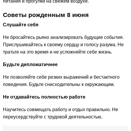
питания и прогулки на свежем воздухе.
Советы рожденным 8 июня
Слушайте себя
Не бросайтесь рьяно анализировать будущие события.
Прислушивайтесь к своему сердцу и голосу разума. Не
тратьте на это время и не усложняйте себе жизнь.
Будьте дипломатичнее
Не позволяйте себе резких выражений и бестактного
поведения. Будьте снисходительны к окружающим.
Не отдавайтесь полностью работе
Научитесь совмещать работу и отдых правильно. Не
переусердствуйте с трудовой деятельностью.