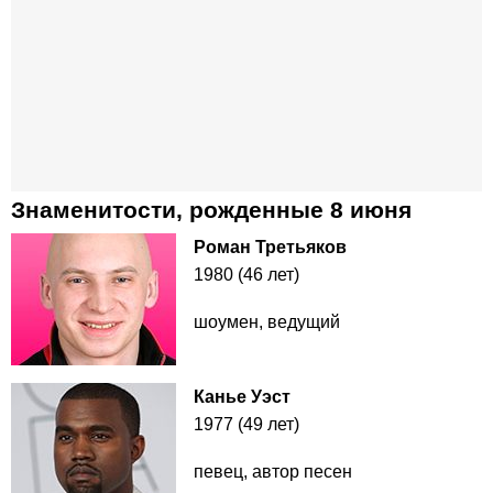
Знаменитости, рожденные 8 июня
Роман Третьяков
1980 (46 лет)
шоумен, ведущий
Канье Уэст
1977 (49 лет)
певец, автор песен