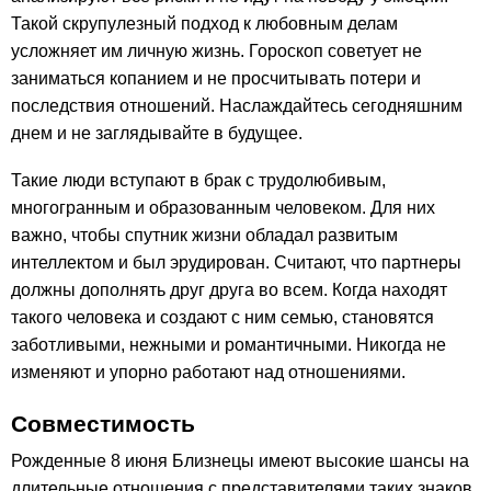
Такой скрупулезный подход к любовным делам
усложняет им личную жизнь. Гороскоп советует не
заниматься копанием и не просчитывать потери и
последствия отношений. Наслаждайтесь сегодняшним
днем и не заглядывайте в будущее.
Такие люди вступают в брак с трудолюбивым,
многогранным и образованным человеком. Для них
важно, чтобы спутник жизни обладал развитым
интеллектом и был эрудирован. Считают, что партнеры
должны дополнять друг друга во всем. Когда находят
такого человека и создают с ним семью, становятся
заботливыми, нежными и романтичными. Никогда не
изменяют и упорно работают над отношениями.
Совместимость
Рожденные 8 июня Близнецы имеют высокие шансы на
длительные отношения с представителями таких знаков