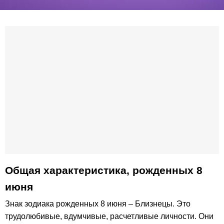
Общая характеристика, рожденных 8
июня
Знак зодиака рожденных 8 июня – Близнецы. Это
трудолюбивые, вдумчивые, расчетливые личности. Они