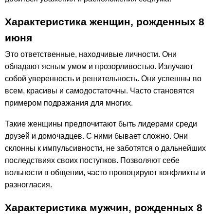
Характеристика женщин, рожденных 8
июня
Это ответственные, находчивые личности. Они
обладают ясным умом и прозорливостью. Излучают
собой уверенность и решительность. Они успешны во
всем, красивы и самодостаточны. Часто становятся
примером подражания для многих.
Такие женщины предпочитают быть лидерами среди
друзей и домочадцев. С ними бывает сложно. Они
склонны к импульсивности, не заботятся о дальнейших
последствиях своих поступков. Позволяют себе
вольности в общении, часто провоцируют конфликты и
разногласия.
Характеристика мужчин, рожденных 8