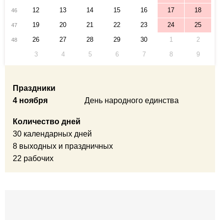
12
13
14
15
16
17
18
46
19
20
21
22
23
24
25
47
26
27
28
29
30
1
2
48
3
4
5
6
7
8
9
Праздники
4 ноября
День народного единства
Количество дней
30 календарных дней
8 выходных и праздничных
22 рабочих