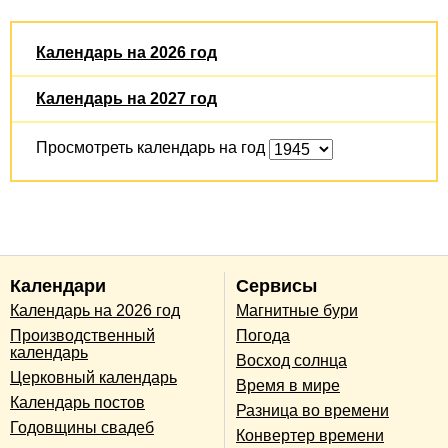
Календарь на 2026 год
Календарь на 2027 год
Просмотреть календарь на год
Календари
Сервисы
Календарь на 2026 год
Магнитные бури
Производственный
Погода
календарь
Восход солнца
Церковный календарь
Время в мире
Календарь постов
Разница во времени
Годовщины свадеб
Конвертер времени