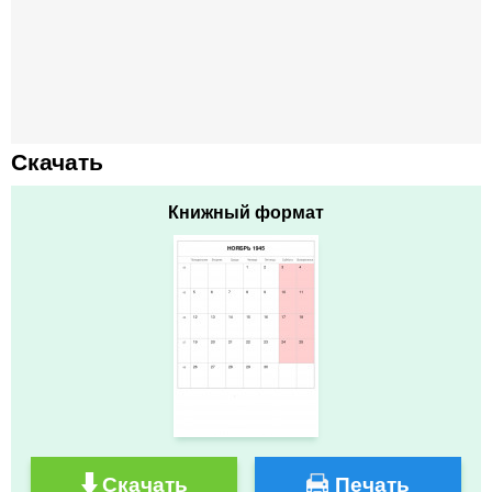
Скачать
Книжный формат
Скачать
Печать