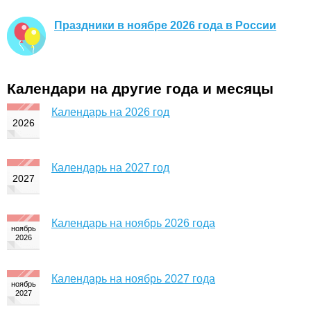
Праздники в ноябре 2026 года в России
Календари на другие года и месяцы
Календарь на 2026 год
Календарь на 2027 год
Календарь на ноябрь 2026 года
Календарь на ноябрь 2027 года