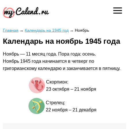
Главная
→
Календарь на 1945 год
→
Ноябрь
Календарь на ноябрь 1945 года
Ноябрь — 11 месяц года. Пора года: осень.
Ноябрь 1945 года начинается в четверг по
григорианскому календарю и заканчивается в пятницу.
Скорпион:
23 октября
–
21 ноября
Стрелец:
22 ноября
–
21 декабря