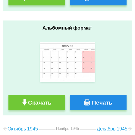
Альбомный формат
Скачать
Печать
Октябрь 1945
Ноябрь 1945
Декабрь 1945