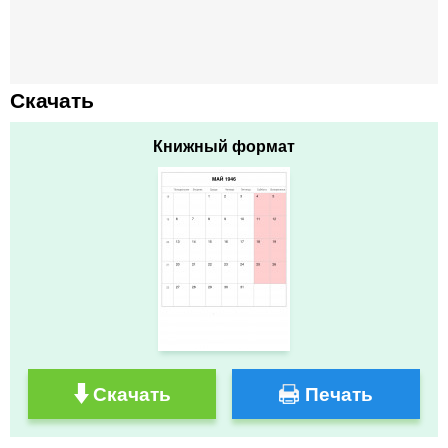
Скачать
Книжный формат
Скачать
Печать