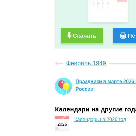
Скачать
Пе
Февраль 1949
Праздники в марте 2026 
России
Календари на другие го
Календарь на 2026 год