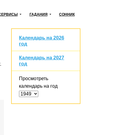
СЕРВИСЫ
ГАДАНИЯ
СОННИК
Календарь на 2026
год
Календарь на 2027
год
.
Просмотреть
календарь на год