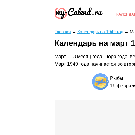
КАЛЕНДА
Главная
→
Календарь на 1949 год
→
Ма
Календарь на март 1
Март — 3 месяц года. Пора года: ве
Март 1949 года начинается во втор
Рыбы:
19 феврал