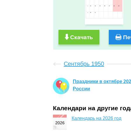
Скачать
Пе
Сентябрь 1950
Праздники в октябре 202
России
Календари на другие го
Календарь на 2026 год