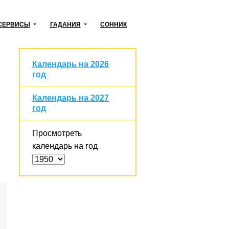
СЕРВИСЫ
ГАДАНИЯ
СОННИК
Календарь на 2026
год
Календарь на 2027
год
Просмотреть
календарь на год