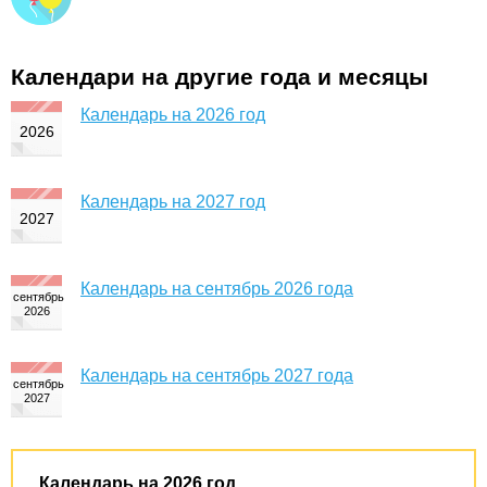
Календари на другие года и месяцы
Календарь на 2026 год
Календарь на 2027 год
Календарь на сентябрь 2026 года
Календарь на сентябрь 2027 года
Календарь на 2026 год