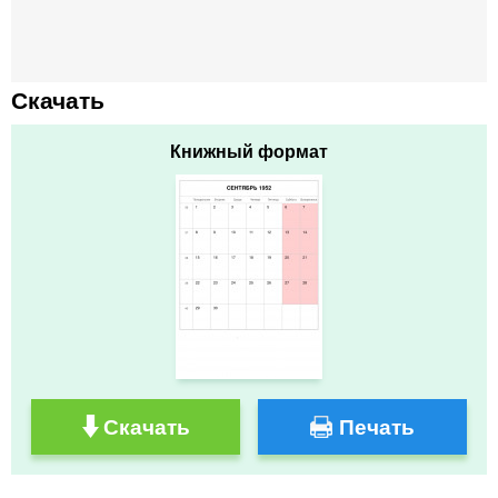
Скачать
Книжный формат
Скачать
Печать