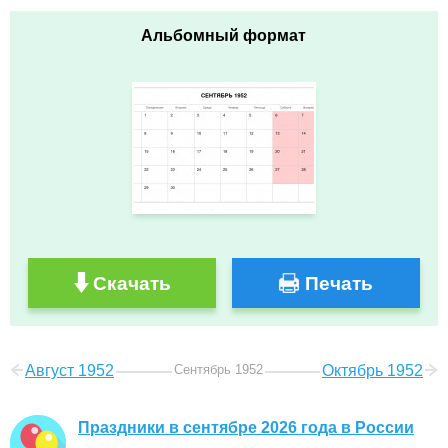
Альбомный формат
Скачать
Печать
Август 1952
Сентябрь 1952
Октябрь 1952
Праздники в сентябре 2026 года в России