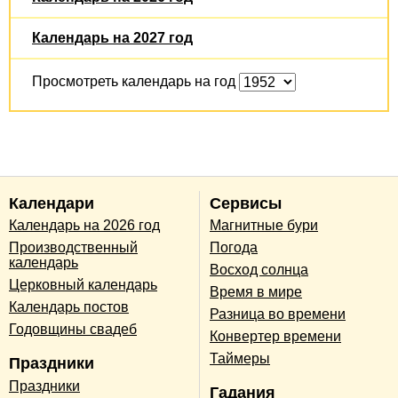
Календарь на 2027 год
Просмотреть календарь на год
Календари
Сервисы
Календарь на 2026 год
Магнитные бури
Производственный
Погода
календарь
Восход солнца
Церковный календарь
Время в мире
Календарь постов
Разница во времени
Годовщины свадеб
Конвертер времени
Таймеры
Праздники
Праздники
Гадания