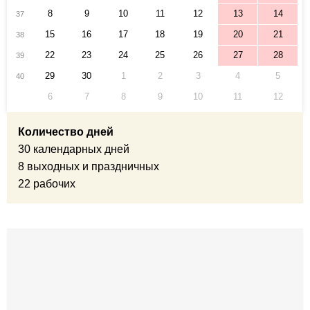
8
9
10
11
12
13
14
37
15
16
17
18
19
20
21
38
22
23
24
25
26
27
28
39
29
30
1
2
3
4
5
40
6
7
8
9
10
11
12
Количество дней
30 календарных дней
8 выходных и праздничных
22 рабочих