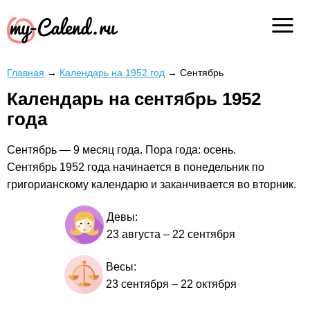
Главная
→
Календарь на 1952 год
→
Сентябрь
Календарь на сентябрь 1952
года
Сентябрь — 9 месяц года. Пора года: осень.
Сентябрь 1952 года начинается в понедельник по
григорианскому календарю и заканчивается во вторник.
Девы:
23 августа
–
22 сентября
Весы:
23 сентября
–
22 октября