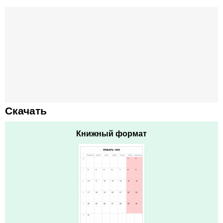
Скачать
Книжный формат