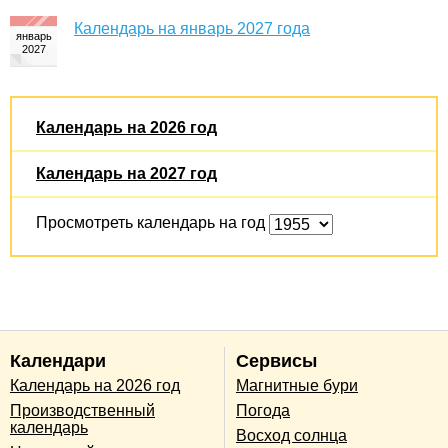
Календарь на январь 2027 года
Календарь на 2026 год
Календарь на 2027 год
Просмотреть календарь на год
Календари
Сервисы
Календарь на 2026 год
Магнитные бури
Производственный
Погода
календарь
Восход солнца