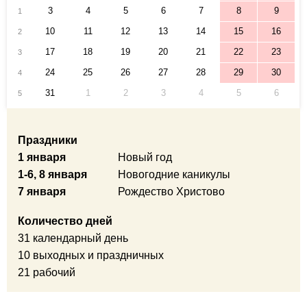
3
4
5
6
7
8
9
1
10
11
12
13
14
15
16
2
17
18
19
20
21
22
23
3
24
25
26
27
28
29
30
4
31
1
2
3
4
5
6
5
Праздники
1 января
Новый год
1-6, 8 января
Новогодние каникулы
7 января
Рождество Христово
Количество дней
31 календарный день
10 выходных и праздничных
21 рабочий