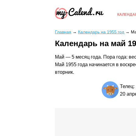
КАЛЕНДА
Главная
→
Календарь на 1955 год
→
М
Календарь на май 19
Май — 5 месяц года. Пора года: ве
Май 1955 года начинается в воскре
вторник.
Телец:
20 апр