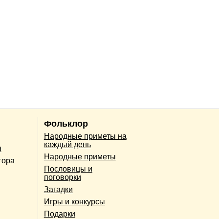
Фольклор
Народные приметы на
каждый день
н
Народные приметы
гора
Пословицы и
поговорки
Загадки
Игры и конкурсы
Подарки