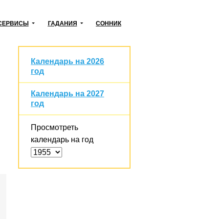
СЕРВИСЫ
ГАДАНИЯ
СОННИК
Календарь на 2026
год
Календарь на 2027
год
Просмотреть
календарь на год