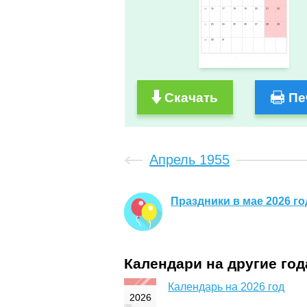
Скачать
Пе
Апрель 1955
Праздники в мае 2026 го
Календари на другие го
Календарь на 2026 год