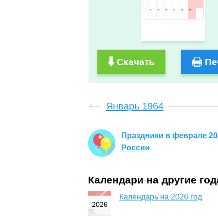
Скачать
Пе
Январь 1964
Праздники в феврале 20
России
Календари на другие го
Календарь на 2026 год