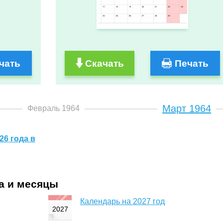
чать
Скачать
Печать
Март 1964
Февраль 1964
26 года в
да и месяцы
Календарь на 2027 год