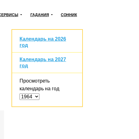
СЕРВИСЫ
ГАДАНИЯ
СОННИК
Календарь на 2026
год
Календарь на 2027
год
Просмотреть
календарь на год