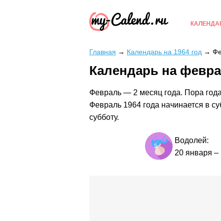
КАЛЕНДА
Главная
→
Календарь на 1964 год
→
Фе
Календарь на февра
Февраль — 2 месяц года. Пора года
Февраль 1964 года начинается в су
субботу.
Водолей:
20 января
–