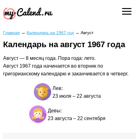
Главная
→
Календарь на 1967 год
→
Август
Календарь на август 1967 года
Август — 8 месяц года. Пора года: лето.
Август 1967 года начинается во вторник по
григорианскому календарю и заканчивается в четверг.
Лев:
23 июля
–
22 августа
Девы:
23 августа
–
22 сентября