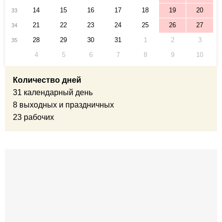
14
15
16
17
18
19
20
33
21
22
23
24
25
26
27
34
28
29
30
31
1
2
3
35
4
5
6
7
8
9
10
Количество дней
31 календарный день
8 выходных и праздничных
23 рабочих