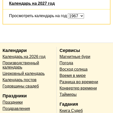
Календарь на 2027 год
Просмотреть календарь на год
Календари
Сервисы
Календарь на 2026 год
Магнитные бури
Производственный
Погода
календарь
Восход солнца
Церковный календарь
Время в мире
Календарь постов
Разница во времени
Годовщины свадеб
Конвертер времени
Таймеры
Праздники
Праздники
Гадания
Поздравления
Книга Судеб