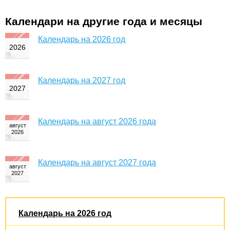
Календари на другие года и месяцы
Календарь на 2026 год
Календарь на 2027 год
Календарь на август 2026 года
Календарь на август 2027 года
Календарь на 2026 год