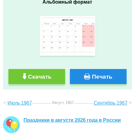
Альбомный формат
Скачать
Печать
Июль 1967
Август 1967
Сентябрь 1967
Праздники в августе 2026 года в России