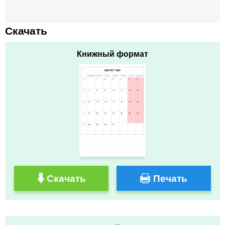
Скачать
Книжный формат
Скачать
Печать