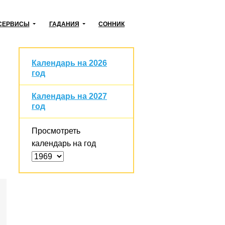
СЕРВИСЫ
ГАДАНИЯ
СОННИК
Календарь на 2026
год
Календарь на 2027
год
Просмотреть
календарь на год