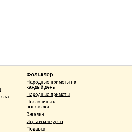
Фольклор
Народные приметы на
каждый день
н
Народные приметы
гора
Пословицы и
поговорки
Загадки
Игры и конкурсы
Подарки