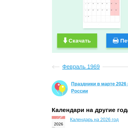
Скачать
Пе
Февраль 1969
Праздники в марте 2026 
России
Календари на другие го
Календарь на 2026 год