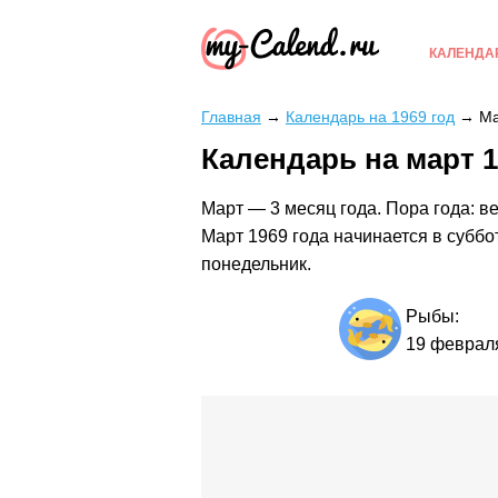
КАЛЕНДА
Главная
→
Календарь на 1969 год
→
Ма
Календарь на март 1
Март — 3 месяц года. Пора года: ве
Март 1969 года начинается в суббо
понедельник.
Рыбы:
19 феврал