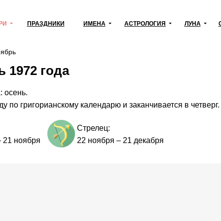
РИ
ПРАЗДНИКИ
ИМЕНА
АСТРОЛОГИЯ
ЛУНА
ябрь
 1972 года
: осень.
ду по григорианскому календарю и заканчивается в четверг.
Стрелец:
–
21 ноября
22 ноября
–
21 декабря