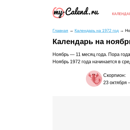
КАЛЕНДА
Главная
→
Календарь на 1972 год
→
Но
Календарь на ноябрь
Ноябрь — 11 месяц года. Пора года
Ноябрь 1972 года начинается в сре
Скорпион:
23 октября