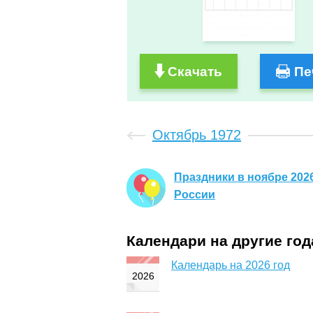
Скачать
Пе
Октябрь 1972
Праздники в ноябре 2026
России
Календари на другие го
Календарь на 2026 год