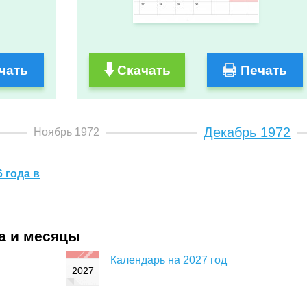
чать
Скачать
Печать
Декабрь 1972
Ноябрь 1972
 года в
да и месяцы
Календарь на 2027 год