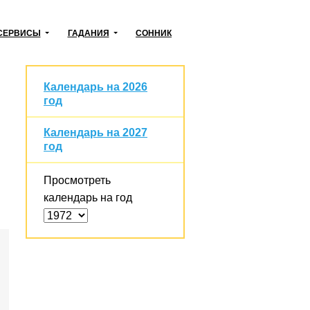
СЕРВИСЫ
ГАДАНИЯ
СОННИК
Календарь на 2026
год
Календарь на 2027
год
Просмотреть
календарь на год