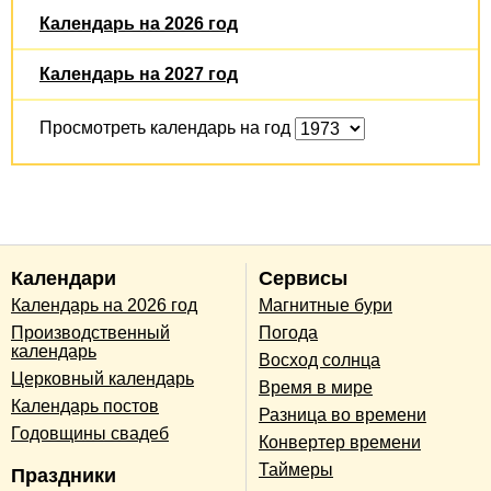
Календарь на 2026 год
Календарь на 2027 год
Просмотреть календарь на год
Календари
Сервисы
Календарь на 2026 год
Магнитные бури
Производственный
Погода
календарь
Восход солнца
Церковный календарь
Время в мире
Календарь постов
Разница во времени
Годовщины свадеб
Конвертер времени
Таймеры
Праздники