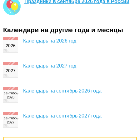
Праздники в сентябре 2026 года в России
Календари на другие года и месяцы
Календарь на 2026 год
Календарь на 2027 год
Календарь на сентябрь 2026 года
Календарь на сентябрь 2027 года