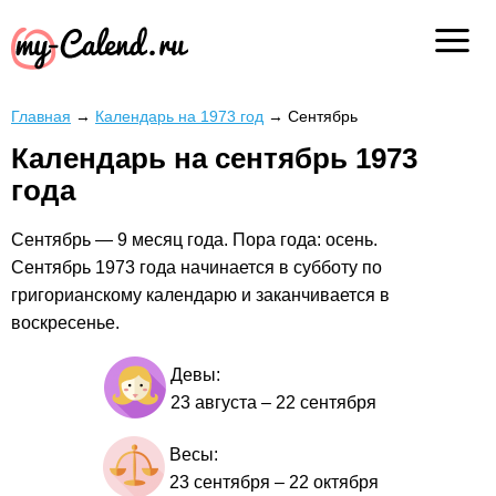
Главная
→
Календарь на 1973 год
→
Сентябрь
Календарь на сентябрь 1973
года
Сентябрь — 9 месяц года. Пора года: осень.
Сентябрь 1973 года начинается в субботу по
григорианскому календарю и заканчивается в
воскресенье.
Девы:
23 августа
–
22 сентября
Весы:
23 сентября
–
22 октября