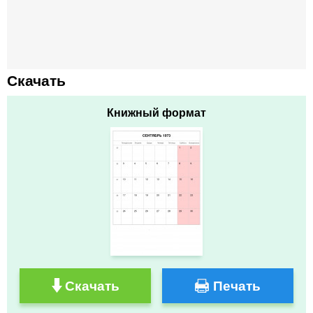
Скачать
Книжный формат
Скачать
Печать