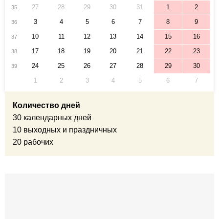
27
28
29
30
31
1
2
35
3
4
5
6
7
8
9
36
10
11
12
13
14
15
16
37
17
18
19
20
21
22
23
38
24
25
26
27
28
29
30
39
1
2
3
4
5
6
7
Количество дней
30 календарных дней
10 выходных и праздничных
20 рабочих