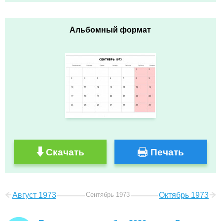
Альбомный формат
Скачать
Печать
Август 1973
Сентябрь 1973
Октябрь 1973