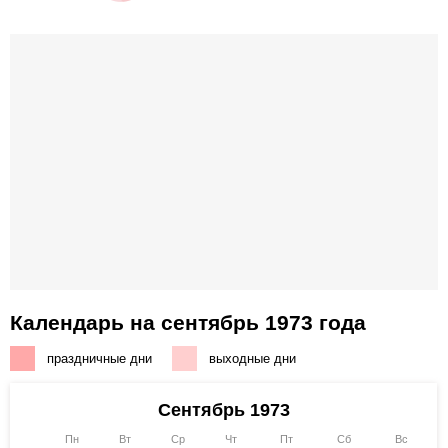
Календарь на сентябрь 1973 года
праздничные дни
выходные дни
Сентябрь 1973
Пн
Вт
Ср
Чт
Пт
Сб
Вс