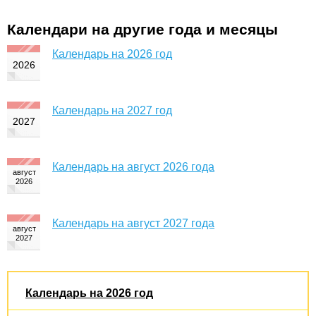
Календари на другие года и месяцы
Календарь на 2026 год
Календарь на 2027 год
Календарь на август 2026 года
Календарь на август 2027 года
Календарь на 2026 год