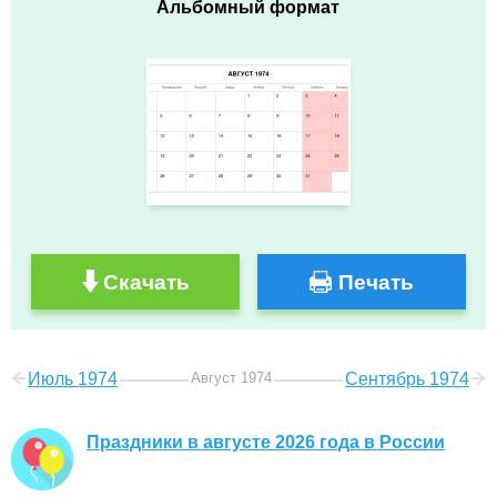
Альбомный формат
Скачать
Печать
Июль 1974
Август 1974
Сентябрь 1974
Праздники в августе 2026 года в России