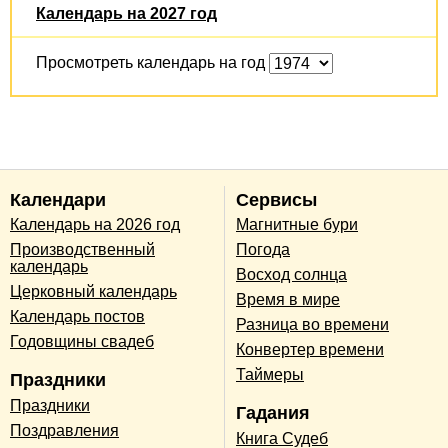
Календарь на 2027 год
Просмотреть календарь на год
Календари
Сервисы
Календарь на 2026 год
Магнитные бури
Производственный
Погода
календарь
Восход солнца
Церковный календарь
Время в мире
Календарь постов
Разница во времени
Годовщины свадеб
Конвертер времени
Таймеры
Праздники
Праздники
Гадания
Поздравления
Книга Судеб