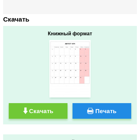
Скачать
Книжный формат
Скачать
Печать