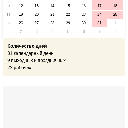
12
13
14
15
16
17
18
33
19
20
21
22
23
24
25
34
26
27
28
29
30
31
1
35
2
3
4
5
6
7
8
Количество дней
31 календарный день
9 выходных и праздничных
22 рабочих