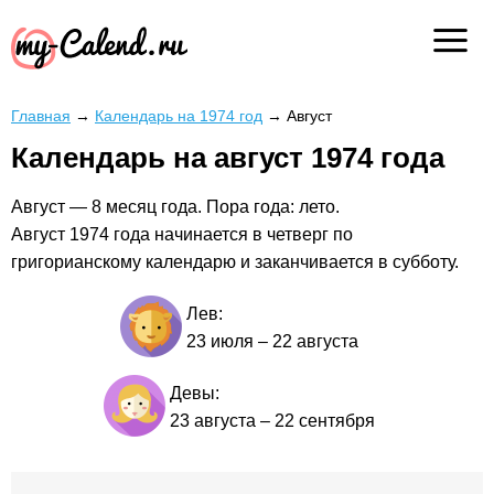
Главная
→
Календарь на 1974 год
→
Август
Календарь на август 1974 года
Август — 8 месяц года. Пора года: лето.
Август 1974 года начинается в четверг по
григорианскому календарю и заканчивается в субботу.
Лев:
23 июля
–
22 августа
Девы:
23 августа
–
22 сентября