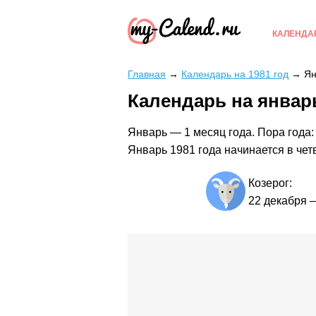
КАЛЕНДА
Главная
→
Календарь на 1981 год
→
Ян
Календарь на январь
Январь — 1 месяц года. Пора года:
Январь 1981 года начинается в чет
Козерог:
22 декабря