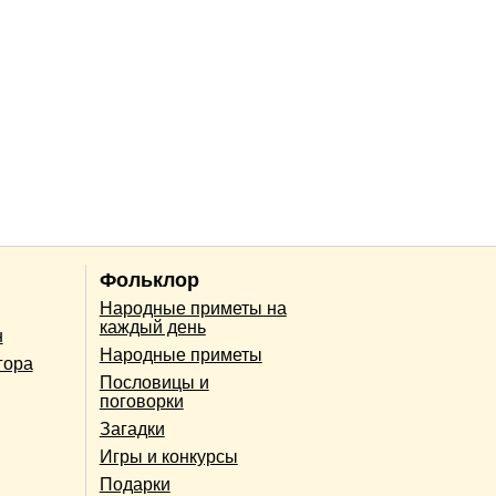
Фольклор
Народные приметы на
каждый день
н
Народные приметы
гора
Пословицы и
поговорки
Загадки
Игры и конкурсы
Подарки