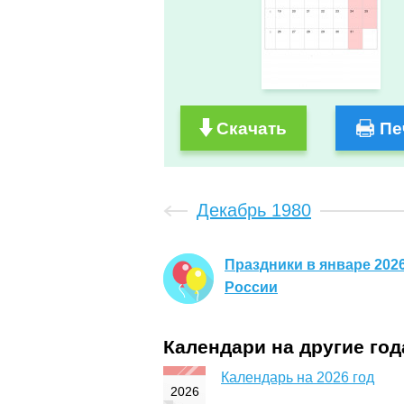
Скачать
Пе
Декабрь 1980
Праздники в январе 2026
России
Календари на другие го
Календарь на 2026 год