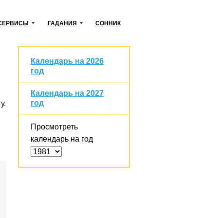
СЕРВИСЫ
ГАДАНИЯ
СОННИК
Календарь на 2026
год
Календарь на 2027
год
у.
Просмотреть
календарь на год