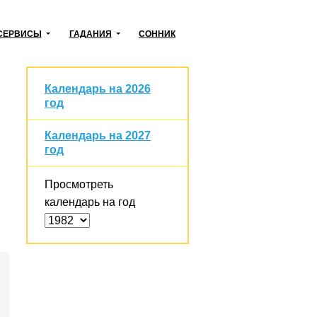
СЕРВИСЫ
ГАДАНИЯ
СОННИК
Календарь на 2026
год
Календарь на 2027
год
Просмотреть
календарь на год