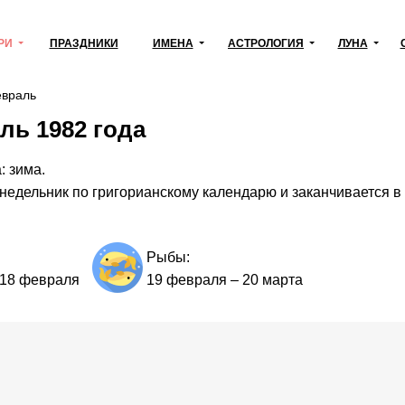
РИ
ПРАЗДНИКИ
ИМЕНА
АСТРОЛОГИЯ
ЛУНА
враль
ль 1982 года
: зима.
недельник по григорианскому календарю и заканчивается в
Рыбы:
18 февраля
19 февраля
–
20 марта