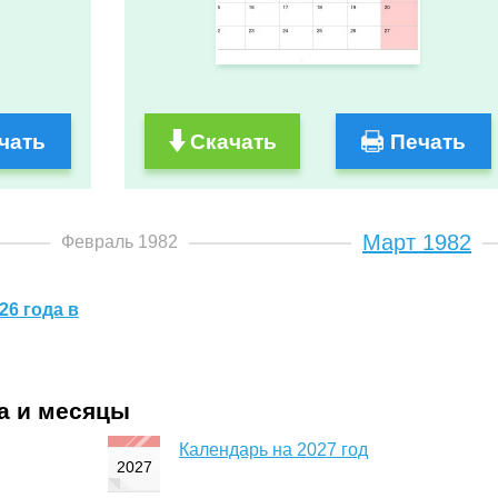
чать
Скачать
Печать
Март 1982
Февраль 1982
26 года в
да и месяцы
Календарь на 2027 год