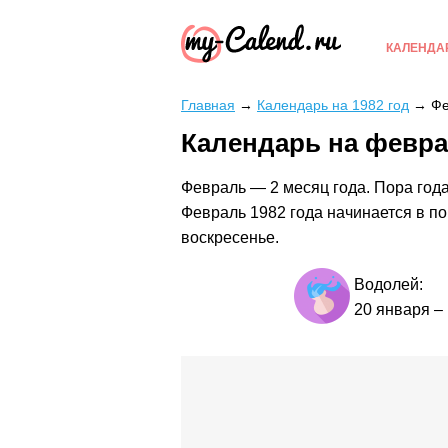
КАЛЕНДА
Главная
→
Календарь на 1982 год
→
Фе
Календарь на февра
Февраль — 2 месяц года. Пора года
Февраль 1982 года начинается в по
воскресенье.
Водолей:
20 января
–