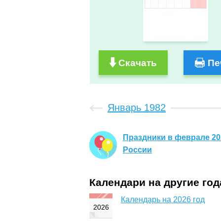
Скачать
Пе
Январь 1982
Праздники в феврале 20
России
Календари на другие го
Календарь на 2026 год